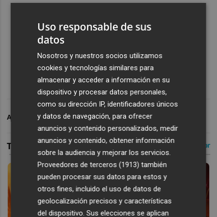
Uso responsable de sus
datos
Nosotros y nuestros socios utilizamos
cookies y tecnologías similares para
almacenar y acceder a información en su
dispositivo y procesar datos personales,
como su dirección IP, identificadores únicos
y datos de navegación, para ofrecer
ARCHIVADO EN
VALENCIA CF
anuncios y contenido personalizados, medir
anuncios y contenido, obtener información
sobre la audiencia y mejorar los servicios.
Proveedores de terceros (1913)
también
pueden procesar sus datos para estos y
otros fines, incluido el uso de datos de
geolocalización precisos y características
del dispositivo. Sus elecciones se aplican