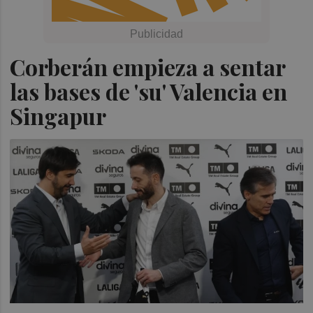
Corberán empieza a sentar
las bases de 'su' Valencia en
Singapur