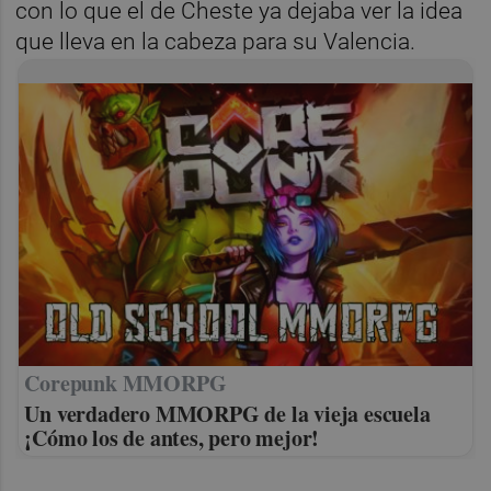
con lo que el de Cheste ya dejaba ver la idea
que lleva en la cabeza para su Valencia.
Corepunk MMORPG
Un verdadero MMORPG de la vieja escuela
¡Cómo los de antes, pero mejor!