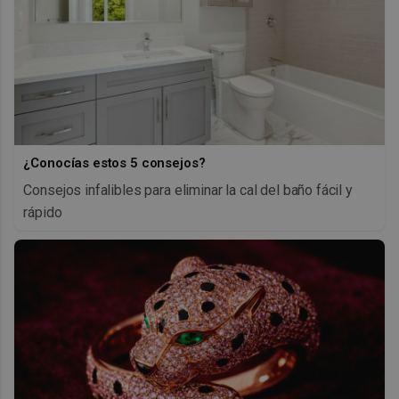
¿Conocías estos 5 consejos?
Consejos infalibles para eliminar la cal del baño fácil y
rápido