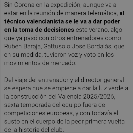
Sin Corona en la expedición, aunque va a
estar en la reunión de manera telemática,
al
técnico valencianista se le va a dar poder
en la toma de decisiones
este verano, algo
que ya pasó con otros entrenadores como
Rubén Baraja, Gattuso o José Bordalás, que
en su medida, tuvieron voz y voto en los
movimientos de mercado.
Del viaje del entrenador y el director general
se espera que se empiece a dar la luz verde a
la construcción del Valencia 2025/2026,
sexta temporada del equipo fuera de
competiciones europeas, y con todavía el
susto en el cuerpo de la peor primera vuelta
de la historia del club.