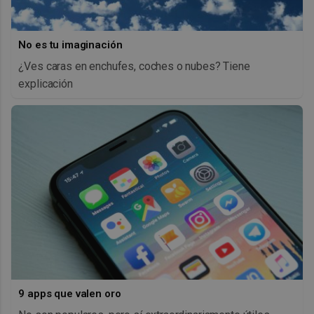
No es tu imaginación
¿Ves caras en enchufes, coches o nubes? Tiene
explicación
9 apps que valen oro