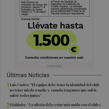
Últimas Noticias
1
Luís Castro: "El equipo debe tener la identidad del club;
no tener miedo a nadie y, cuando tengamos que sufrir,
sufrir todos juntos”
2
Diakhaby: “La afición debe estar más unida con el club y