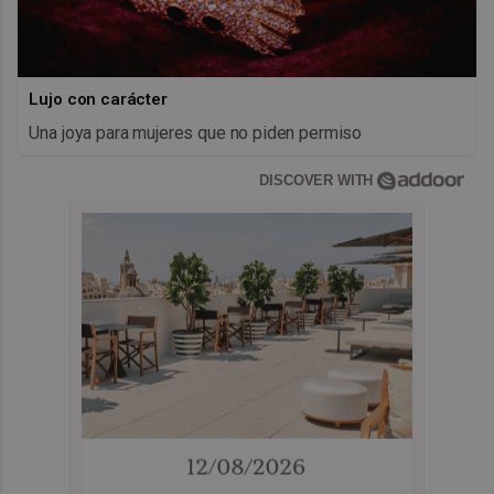
Lujo con carácter
Una joya para mujeres que no piden permiso
DISCOVER WITH