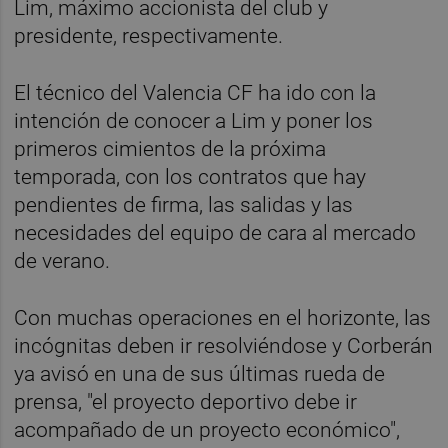
Lim, máximo accionista del club y
presidente, respectivamente.
El técnico del Valencia CF ha ido con la
intención de conocer a Lim y poner los
primeros cimientos de la próxima
temporada, con los contratos que hay
pendientes de firma, las salidas y las
necesidades del equipo de cara al mercado
de verano.
Con muchas operaciones en el horizonte, las
incógnitas deben ir resolviéndose y Corberán
ya avisó en una de sus últimas rueda de
prensa, "el proyecto deportivo debe ir
acompañado de un proyecto económico",