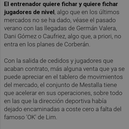
El entrenador quiere fichar y quiere fichar
jugadores de nivel
, algo que en los últimos
mercados no se ha dado, véase el pasado
verano con las llegadas de Germán Valera,
Dani Gómez o Caufriez, algo que, a priori, no
entra en los planes de Corberán.
Con la salida de cedidos y jugadores que
acaban contrato, más alguna venta que ya se
puede apreciar en el tablero de movimientos
del mercado, el conjunto de Mestalla tiene
que acelerar en sus operaciones, sobre todo
en las que la dirección deportiva había
dejado encaminadas a coste cero a falta del
famoso 'OK' de Lim.