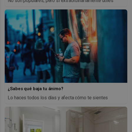
No son populares, pero sí extraordinariamente útiles
¿Sabes qué baja tu ánimo?
Lo haces todos los días y afecta cómo te sientes