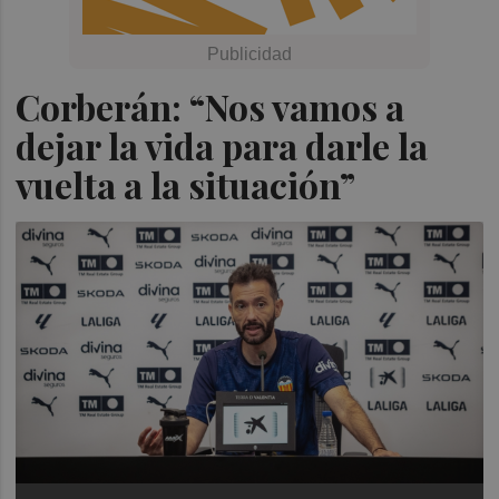
Corberán: “Nos vamos a
dejar la vida para darle la
vuelta a la situación”