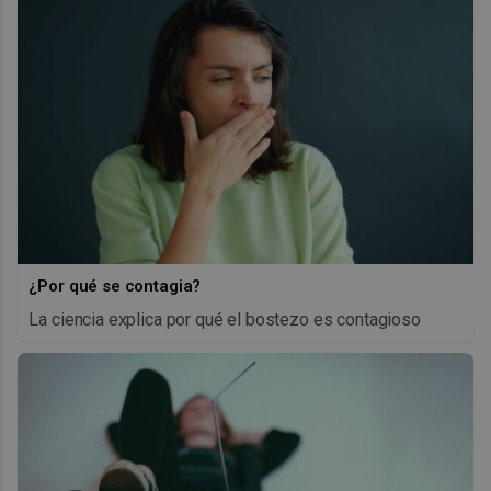
¿Por qué se contagia?
La ciencia explica por qué el bostezo es contagioso