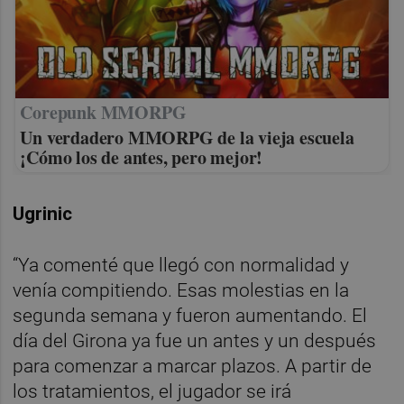
Corepunk MMORPG
Un verdadero MMORPG de la vieja escuela
¡Cómo los de antes, pero mejor!
Ugrinic
“Ya comenté que llegó con normalidad y
venía compitiendo. Esas molestias en la
segunda semana y fueron aumentando. El
día del Girona ya fue un antes y un después
para comenzar a marcar plazos. A partir de
los tratamientos, el jugador se irá