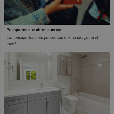
Pasaportes que abren puertas
Los pasaportes más poderosos del mundo, ¿está el
tuyo?