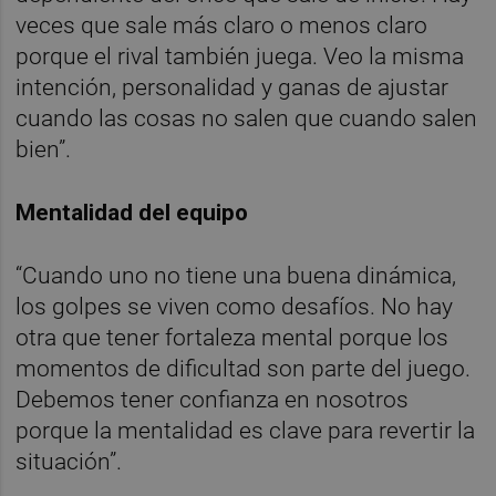
veces que sale más claro o menos claro
porque el rival también juega. Veo la misma
intención, personalidad y ganas de ajustar
cuando las cosas no salen que cuando salen
bien”.
Mentalidad del equipo
“Cuando uno no tiene una buena dinámica,
los golpes se viven como desafíos. No hay
otra que tener fortaleza mental porque los
momentos de dificultad son parte del juego.
Debemos tener confianza en nosotros
porque la mentalidad es clave para revertir la
situación”.