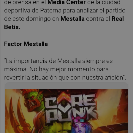
de prensa en el
Media Center
de la ciudad
deportiva de Paterna para analizar el partido
de este domingo en
Mestalla
contra el
Real
Betis.
Factor Mestalla
“La importancia de Mestalla siempre es
máxima. No hay mejor momento para
revertir la situación que con nuestra afición”.