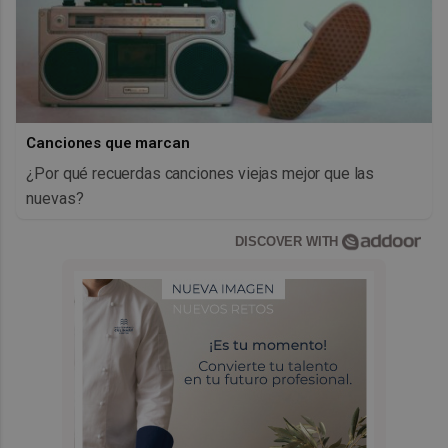
Canciones que marcan
¿Por qué recuerdas canciones viejas mejor que las
nuevas?
DISCOVER WITH