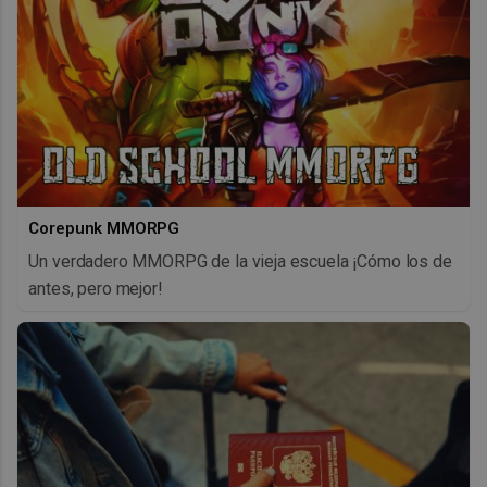
Corepunk MMORPG
Un verdadero MMORPG de la vieja escuela ¡Cómo los de
antes, pero mejor!