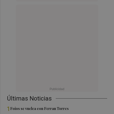
Últimas Noticias
1
Foios se vuelca con Ferran Torres