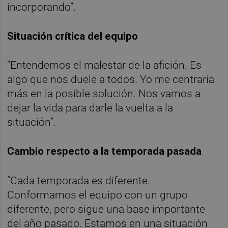
incorporando”.
Situación crítica del equipo
“Entendemos el malestar de la afición. Es
algo que nos duele a todos. Yo me centraría
más en la posible solución. Nos vamos a
dejar la vida para darle la vuelta a la
situación”.
Cambio respecto a la temporada pasada
“Cada temporada es diferente.
Conformamos el equipo con un grupo
diferente, pero sigue una base importante
del año pasado. Estamos en una situación