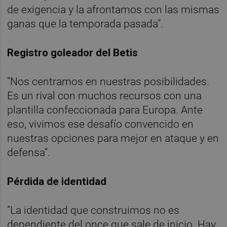
de exigencia y la afrontamos con las mismas
ganas que la temporada pasada”.
Registro goleador del Betis
“Nos centramos en nuestras posibilidades.
Es un rival con muchos recursos con una
plantilla confeccionada para Europa. Ante
eso, vivimos ese desafío convencido en
nuestras opciones para mejor en ataque y en
defensa”.
Pérdida de identidad
“La identidad que construimos no es
dependiente del once que sale de inicio. Hay