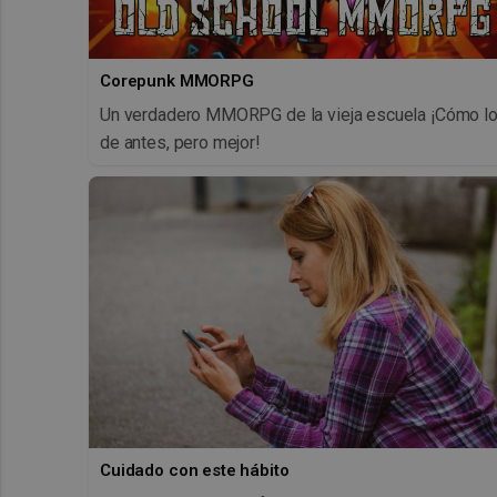
Corepunk MMORPG
Un verdadero MMORPG de la vieja escuela ¡Cómo l
de antes, pero mejor!
Cuidado con este hábito