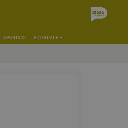
ESPORTBASE
FOTOGALERÍA