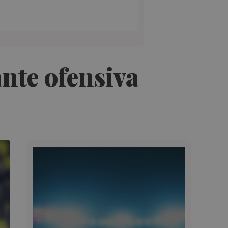
nte ofensiva