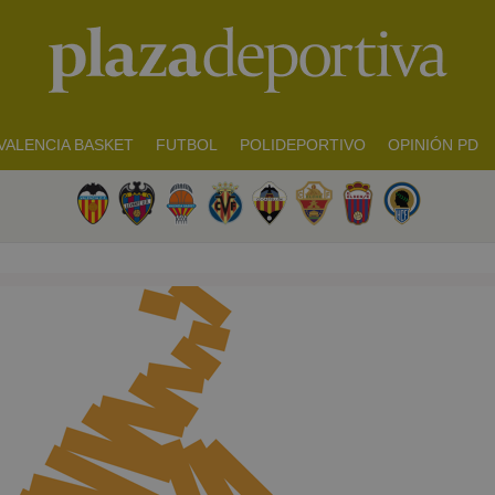
VALENCIA BASKET
FUTBOL
POLIDEPORTIVO
OPINIÓN PD