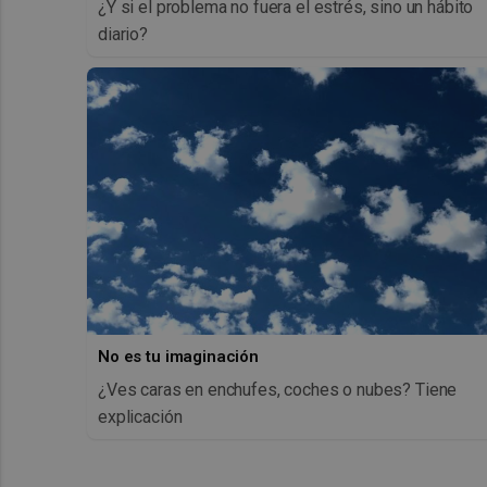
¿Y si el problema no fuera el estrés, sino un hábito
diario?
No es tu imaginación
¿Ves caras en enchufes, coches o nubes? Tiene
explicación