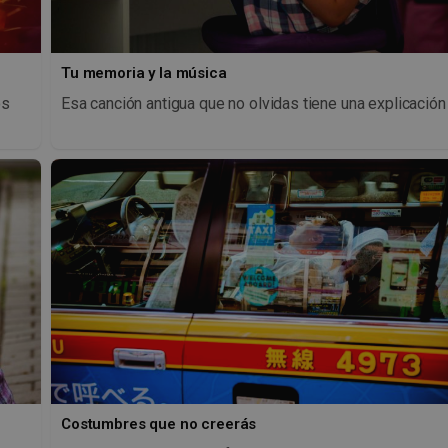
Tu memoria y la música
os
Esa canción antigua que no olvidas tiene una explicación
Costumbres que no creerás