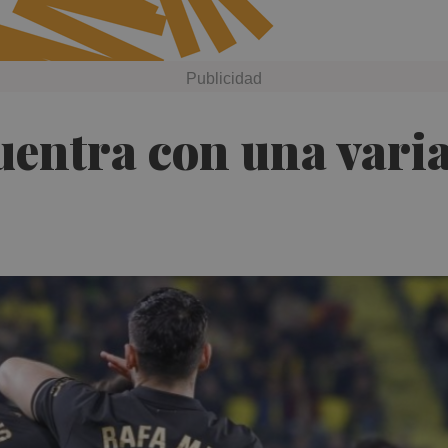
entra con una varia