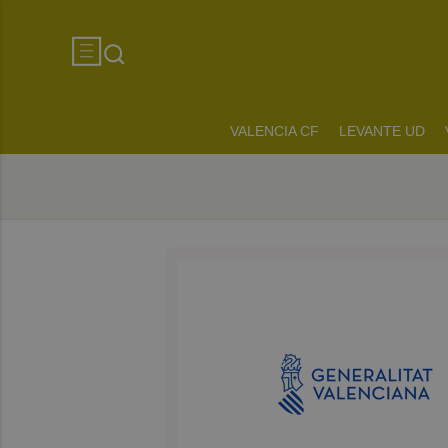
VALENCIA CF
LEVANTE UD