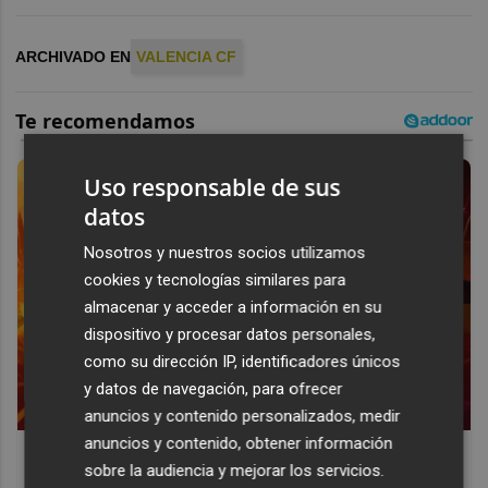
ARCHIVADO EN
VALENCIA CF
Uso responsable de sus
datos
Nosotros y nuestros socios utilizamos
cookies y tecnologías similares para
almacenar y acceder a información en su
dispositivo y procesar datos personales,
como su dirección IP, identificadores únicos
y datos de navegación, para ofrecer
anuncios y contenido personalizados, medir
anuncios y contenido, obtener información
Corepunk MMORPG
sobre la audiencia y mejorar los servicios.
Un verdadero MMORPG de la vieja escuela ¡Cómo los de