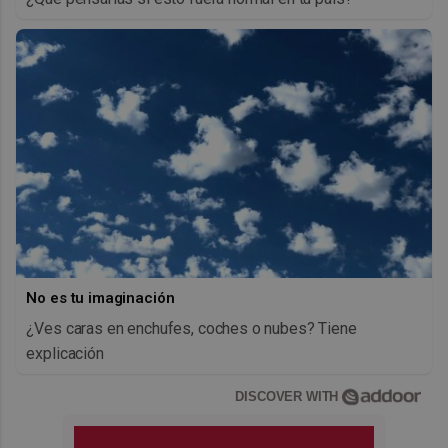
No es tu imaginación
¿Ves caras en enchufes, coches o nubes? Tiene
explicación
DISCOVER WITH