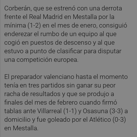
Corberán, que se estrenó con una derrota
frente el Real Madrid en Mestalla por la
mínima (1-2) en el mes de enero, consiguió
enderezar el rumbo de un equipo al que
cogió en puestos de descenso y al que
estuvo a punto de clasificar para disputar
una competición europea.
El preparador valenciano hasta el momento
tenía en tres partidos sin ganar su peor
racha de resultados y que se produjo a
finales del mes de febrero cuando firmó
tablas ante Villarreal (1-1) y Osasuna (3-3) a
domicilio y fue goleado por el Atlético (0-3)
en Mestalla.