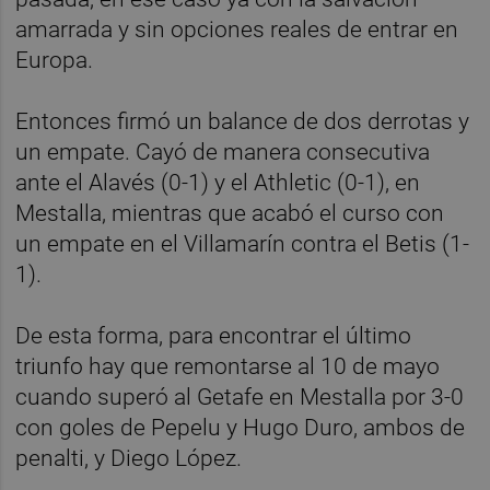
amarrada y sin opciones reales de entrar en
Europa.
Entonces firmó un balance de dos derrotas y
un empate. Cayó de manera consecutiva
ante el Alavés (0-1) y el Athletic (0-1), en
Mestalla, mientras que acabó el curso con
un empate en el Villamarín contra el Betis (1-
1).
De esta forma, para encontrar el último
triunfo hay que remontarse al 10 de mayo
cuando superó al Getafe en Mestalla por 3-0
con goles de Pepelu y Hugo Duro, ambos de
penalti, y Diego López.