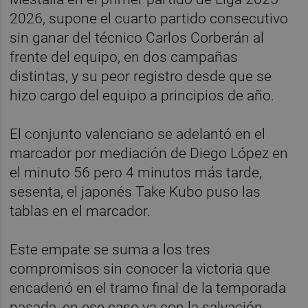
2026, supone el cuarto partido consecutivo
sin ganar del técnico Carlos Corberán al
frente del equipo, en dos campañas
distintas, y su peor registro desde que se
hizo cargo del equipo a principios de año.
El conjunto valenciano se adelantó en el
marcador por mediación de Diego López en
el minuto 56 pero 4 minutos más tarde,
sesenta, el japonés Take Kubo puso las
tablas en el marcador.
Este empate se suma a los tres
compromisos sin conocer la victoria que
encadenó en el tramo final de la temporada
pasada, en ese caso ya con la salvación