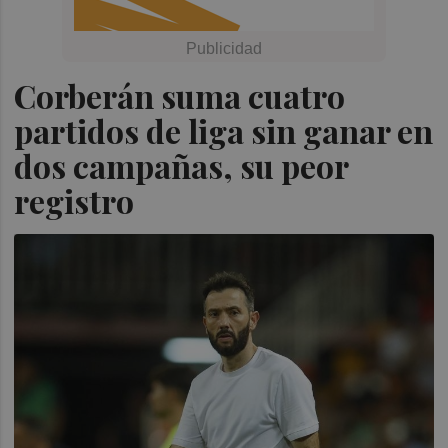
Corberán suma cuatro
partidos de liga sin ganar en
dos campañas, su peor
registro