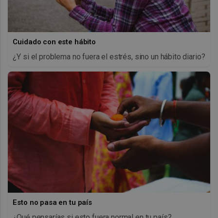
Cuidado con este hábito
¿Y si el problema no fuera el estrés, sino un hábito diario?
Esto no pasa en tu país
¿Qué pensarías si esto fuera normal en tu país?