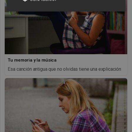
Tu memoria y la música
Esa canción antigua que no olvidas tiene una explicación