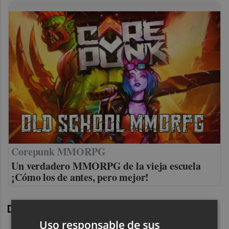
Corepunk MMORPG
Un verdadero MMORPG de la vieja escuela
¡Cómo los de antes, pero mejor!
Derrota
Uso responsable de sus