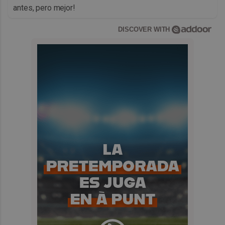
antes, pero mejor!
DISCOVER WITH