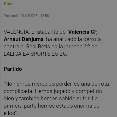
Plaza
Publicado: 01/02/2026 ·
18:56
VALÈNCIA. El atacante del
Valencia CF,
Arnaut Danjuma
, ha analizado la derrota
contra el Real Betis en la jornada 22 de
LALIGA EA SPORTS 25-26.
Partido
“No hemos merecido perder, es una derrota
complicada. Hemos jugado y competido
bien y también hemos sabido sufrir. La
primera parte hemos estado encima de
ellos”.