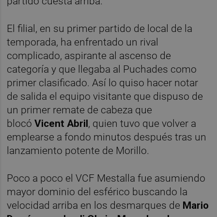
partido cuesta arriba.
El filial, en su primer partido de local de la
temporada, ha enfrentado un rival
complicado, aspirante al ascenso de
categoría y que llegaba al Puchades como
primer clasificado. Así lo quiso hacer notar
de salida el equipo visitante que dispuso de
un primer remate de cabeza que
blocó
Vicent Abril
, quien tuvo que volver a
emplearse a fondo minutos después tras un
lanzamiento potente de Morillo.
Poco a poco el VCF Mestalla fue asumiendo
mayor dominio del esférico buscando la
velocidad arriba en los desmarques de
Mario