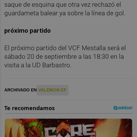
saque de esquina que otra vez rechazó el
guardameta balear ya sobre la línea de gol.
próximo partido
El próximo partido del VCF Mestalla será el
sábado 20 de septiembre a las 18:30 en la
visita a la UD Barbastro.
ARCHIVADO EN
VALENCIA CF