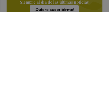
Siempre al día de las últimas noticias
¡Quiero suscribirme!