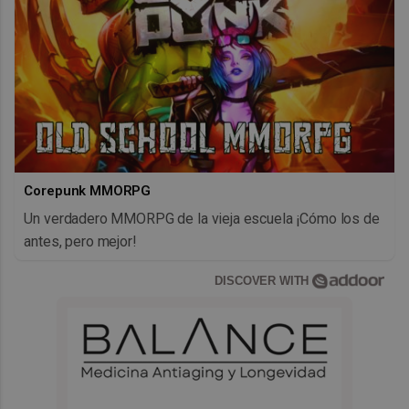
Corepunk MMORPG
Un verdadero MMORPG de la vieja escuela ¡Cómo los de
antes, pero mejor!
DISCOVER WITH