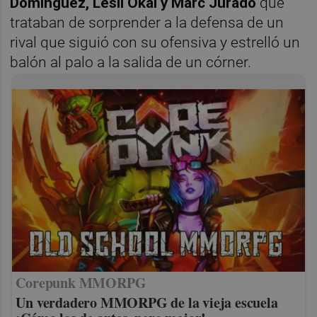
Domínguez, Lesli Okai y Marc Jurado
que
trataban de sorprender a la defensa de un
rival que siguió con su ofensiva y estrelló un
balón al palo a la salida de un córner.
Corepunk MMORPG
Un verdadero MMORPG de la vieja escuela