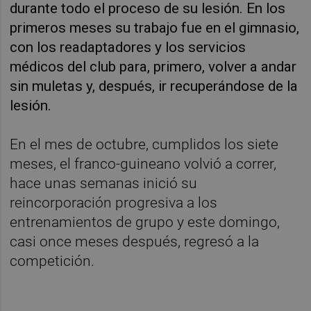
durante todo el proceso de su lesión. En los
primeros meses su trabajo fue en el gimnasio,
con los readaptadores y los servicios
médicos del club para, primero, volver a andar
sin muletas y, después, ir recuperándose de la
lesión.
En el mes de octubre, cumplidos los siete
meses, el franco-guineano volvió a correr,
hace unas semanas inició su
reincorporación progresiva a los
entrenamientos de grupo y este domingo,
casi once meses después, regresó a la
competición.