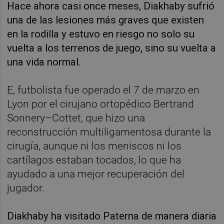
Hace ahora casi once meses, Diakhaby sufrió
una de las lesiones más graves que existen
en la rodilla y estuvo en riesgo no solo su
vuelta a los terrenos de juego, sino su vuelta a
una vida normal.
E, futbolista fue operado el 7 de marzo en
Lyon por el cirujano ortopédico Bertrand
Sonnery–Cottet, que hizo una
reconstrucción multiligamentosa durante la
cirugía, aunque ni los meniscos ni los
cartílagos estaban tocados, lo que ha
ayudado a una mejor recuperación del
jugador.
Diakhaby ha visitado Paterna de manera diaria