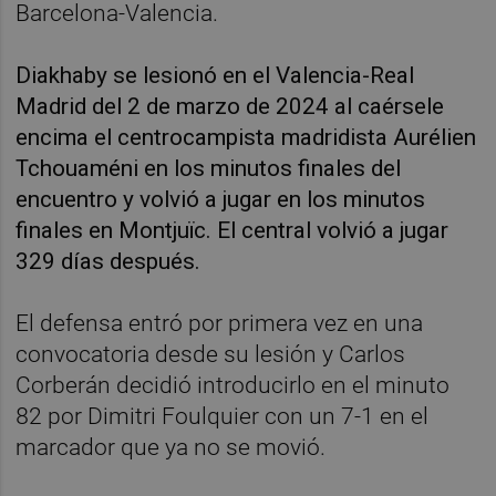
Barcelona-Valencia.
Diakhaby se lesionó en el Valencia-Real
Madrid del 2 de marzo de 2024 al caérsele
encima el centrocampista madridista Aurélien
Tchouaméni en los minutos finales del
encuentro y volvió a jugar en los minutos
finales en Montjuïc. El central volvió a jugar
329 días después.
El defensa entró por primera vez en una
convocatoria desde su lesión y Carlos
Corberán decidió introducirlo en el minuto
82 por Dimitri Foulquier con un 7-1 en el
marcador que ya no se movió.