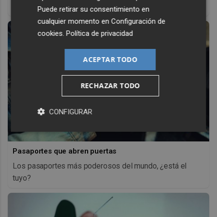
antes, pero mejor!
Puede retirar su consentimiento en
cualquier momento en
Configuración de
cookies
.
Política de privacidad
ACEPTAR TODO
RECHAZAR TODO
CONFIGURAR
Pasaportes que abren puertas
Los pasaportes más poderosos del mundo, ¿está el
tuyo?