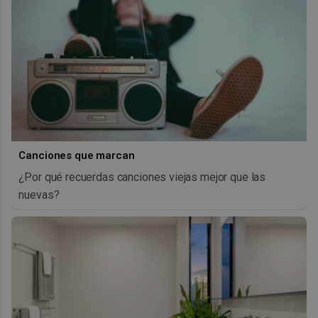
Canciones que marcan
¿Por qué recuerdas canciones viejas mejor que las
nuevas?