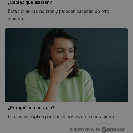
¿Sabías que existen?
Estas criaturas existen y parecen sacadas de otro
planeta
¿Por qué se contagia?
La ciencia explica por qué el bostezo es contagioso
DISCOVER WITH