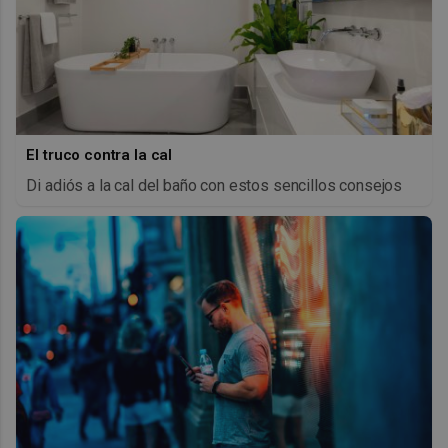
El truco contra la cal
Di adiós a la cal del baño con estos sencillos consejos