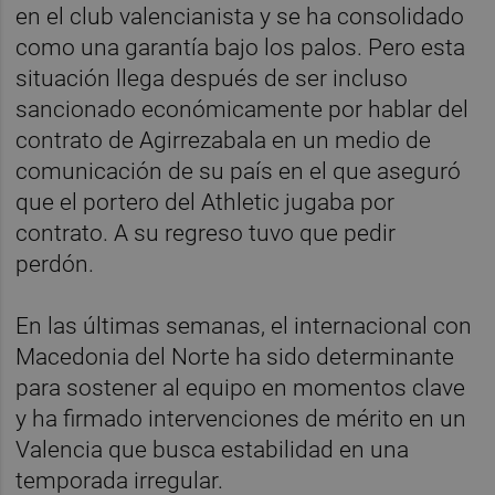
en el club valencianista y se ha consolidado
como una garantía bajo los palos. Pero esta
situación llega después de ser incluso
sancionado económicamente por hablar del
contrato de Agirrezabala en un medio de
comunicación de su país en el que aseguró
que el portero del Athletic jugaba por
contrato. A su regreso tuvo que pedir
perdón.
En las últimas semanas, el internacional con
Macedonia del Norte ha sido determinante
para sostener al equipo en momentos clave
y ha firmado intervenciones de mérito en un
Valencia que busca estabilidad en una
temporada irregular.