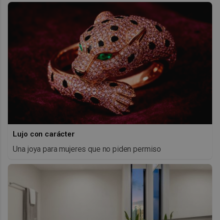
Lujo con carácter
Una joya para mujeres que no piden permiso