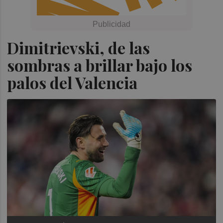
Dimitrievski, de las
sombras a brillar bajo los
palos del Valencia