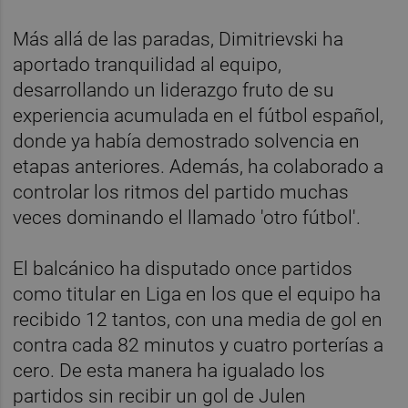
Más allá de las paradas, Dimitrievski ha
aportado tranquilidad al equipo,
desarrollando un liderazgo fruto de su
experiencia acumulada en el fútbol español,
donde ya había demostrado solvencia en
etapas anteriores. Además, ha colaborado a
controlar los ritmos del partido muchas
veces dominando el llamado 'otro fútbol'.
El balcánico ha disputado once partidos
como titular en Liga en los que el equipo ha
recibido 12 tantos, con una media de gol en
contra cada 82 minutos y cuatro porterías a
cero. De esta manera ha igualado los
partidos sin recibir un gol de Julen