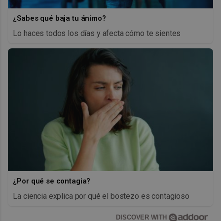
¿Sabes qué baja tu ánimo?
Lo haces todos los días y afecta cómo te sientes
¿Por qué se contagia?
La ciencia explica por qué el bostezo es contagioso
DISCOVER WITH