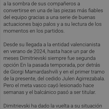
a la sombra de sus compañeros a
convertirse en una de las piezas más fiables
del equipo gracias a una serie de buenas
actuaciones bajo palos y a su lectura de los
momentos en los partidos.
Desde su llegada a la entidad valencianista
en verano de 2024, hasta hace un par de
meses Dimitrievski siempre fue segunda
opción En la pasada temporada, por detrás
de Giorgi Mamardashvili y en el primer tramo
de la presente, del cedido Julen Agirrezabala.
Pero el meta vasco cayó lesionado hace
semanas y el balcánico pasó a ser titular.
Dimitrievski ha dado la vuelta a su situación