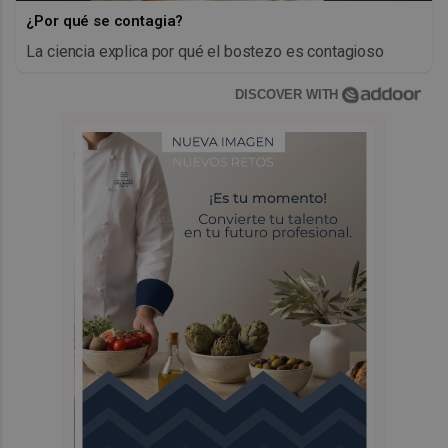
¿Por qué se contagia?
La ciencia explica por qué el bostezo es contagioso
DISCOVER WITH