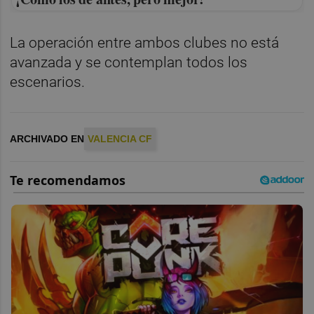
La operación entre ambos clubes no está
avanzada y se contemplan todos los
escenarios.
ARCHIVADO EN
VALENCIA CF