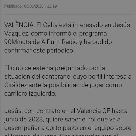
Publicado: 03/06/2026 ·
12:19
VALÈNCIA. El Celta está interesado en Jesús
Vázquez, como informó el programa
90Minuts de À Punt Radio y ha podido
confirmar este periódico.
El club celeste ha preguntado por la
situación del canterano, cuyo perfil interesa a
Giráldez ante la posibilidad de jugar como
carrilero izquierdo.
Jesús, con contrato en el Valencia CF hasta
junio de 2028, quiere saber el rol que va a
desempeñar a corto plazo en el equipo sobre