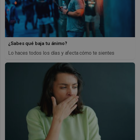
¿Sabes qué baja tu ánimo?
Lo haces todos los días y afecta cómo te sientes