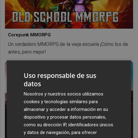
Corepunk MMORPG
Un verdadero MMORPG de la vieja escuela ¡Cómo los de
antes, pero mejor!
Uso responsable de sus
datos
Nosotros y nuestros socios utilizamos
cookies y tecnologías similares para
almacenar y acceder a información en su
dispositivo y procesar datos personales,
como su dirección IP, identificadores únicos
y datos de navegación, para ofrecer