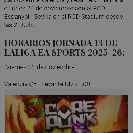
el lunes 24 de noviembre con el RCD
Espanyol - Sevilla en el RCD Stadium desde
las 21:00h.
HORARIOS JORNADA 13 DE
LALIGA EA SPORTS 2025-26:
-Viernes 21 de noviembre.
Valencia CF - Levante UD 21.00.