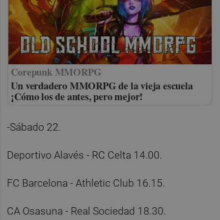
Corepunk MMORPG
Un verdadero MMORPG de la vieja escuela
¡Cómo los de antes, pero mejor!
-Sábado 22.
Deportivo Alavés - RC Celta 14.00.
FC Barcelona - Athletic Club 16.15.
CA Osasuna - Real Sociedad 18.30.