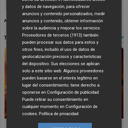
y datos de navegación, para ofrecer
anuncios y contenido personalizados, medir
ARCHIVADO EN
VALENCIA CF
LEVANTE UD
anuncios y contenido, obtener información
sobre la audiencia y mejorar los servicios.
Proveedores de terceros (1913)
también
pueden procesar sus datos para estos y
otros fines, incluido el uso de datos de
geolocalización precisos y características
del dispositivo. Sus elecciones se aplican
solo a este sitio web. Algunos proveedores
pueden basarse en el interés legítimo en
lugar del consentimiento; tiene derecho a
oponerse en
Configuración de publicidad
.
Puede retirar su consentimiento en
cualquier momento en
Configuración de
cookies
.
Política de privacidad
Corepunk MMORPG