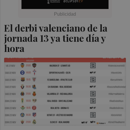
El derbi valenciano de la
jornada 13 ya tiene día y
hora