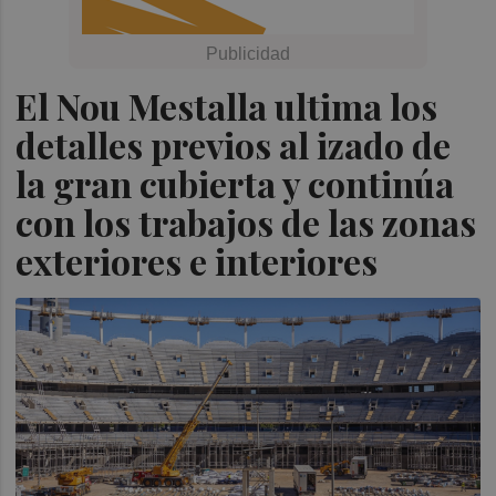
El Nou Mestalla ultima los
detalles previos al izado de
la gran cubierta y continúa
con los trabajos de las zonas
exteriores e interiores