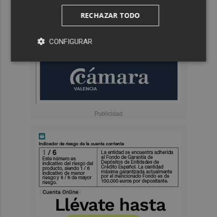
RECHAZAR TODO
CONFIGURAR