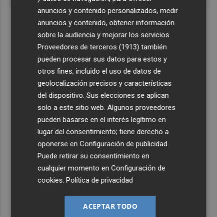
anuncios y contenido personalizados, medir
DISCOVER WITH
anuncios y contenido, obtener información
sobre la audiencia y mejorar los servicios.
Proveedores de terceros (1913)
también
pueden procesar sus datos para estos y
otros fines, incluido el uso de datos de
geolocalización precisos y características
del dispositivo. Sus elecciones se aplican
solo a este sitio web. Algunos proveedores
pueden basarse en el interés legítimo en
lugar del consentimiento; tiene derecho a
oponerse en
Configuración de publicidad
.
Puede retirar su consentimiento en
cualquier momento en
Configuración de
cookies
.
Política de privacidad
ACEPTAR TODO