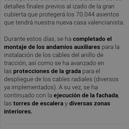
detalles finales previos al izado de la gran
cubierta que protegerá los 70.044 asientos
que tendrá nuestra nueva casa valencianista.
Durante estos días, se ha
completado el
montaje de los andamios auxiliares
para la
instalación de los cables del anillo de
tracción, así como se ha avanzado en
las
protecciones de la grada
para el
despliegue de los cables radiales (diversos
ya implementados). A su vez, se ha
continuado con la
ejecución de la fachada
,
las
torres de escalera
y
diversas zonas
interiores.