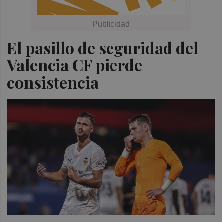
El pasillo de seguridad del
Valencia CF pierde
consistencia