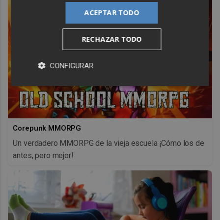
ACEPTAR TODO
RECHAZAR TODO
CONFIGURAR
Corepunk MMORPG
Un verdadero MMORPG de la vieja escuela ¡Cómo los de
antes, pero mejor!