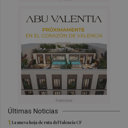
Últimas Noticias
1
La nueva hoja de ruta del Valencia CF