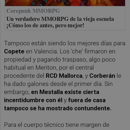
Corepunk MMORPG
Un verdadero MMORPG de la vieja escuela
¡Cómo los de antes, pero mejor!
Tampoco están siendo los mejores días para
Copete
en Valencia. Los 'che' firmaron en
propiedad y pagando traspaso, algo poco
habitual en Meriton, por el central
procedente del
RCD Mallorca
, y
Corberán
le
ha dado galones desde el primer día. Sin
embargo,
en Mestalla existe cierta
incentidumbre con él
y
fuera de casa
tampoco se ha mostrado contundente.
Para el cuerpo técnico tiene margen de