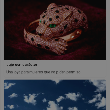
Lujo con carácter
Una joya para mujeres que no piden permiso