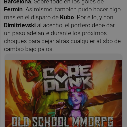
Barcelona
. Sobre todo en los goles de
Fermín
. Asimismo, también pudo hacer algo
más en el disparo de
Kubo
. Por ello, y con
Dimitrievski
al acecho, el portero debe dar
un paso adelante durante los próximos
choques para dejar atrás cualquier atisbo de
cambio bajo palos.