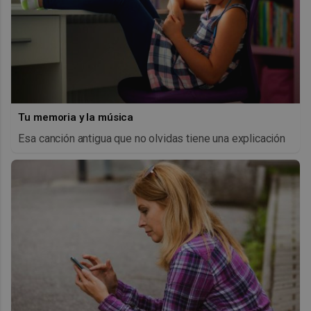
Tu memoria y la música
Esa canción antigua que no olvidas tiene una explicación