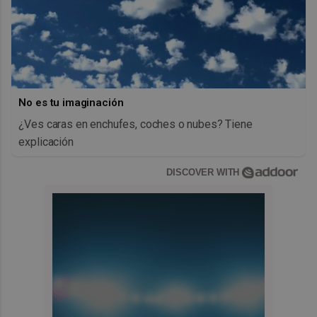
No es tu imaginación
¿Ves caras en enchufes, coches o nubes? Tiene
explicación
DISCOVER WITH