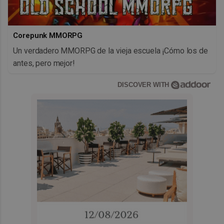
Corepunk MMORPG
Un verdadero MMORPG de la vieja escuela ¡Cómo los de
antes, pero mejor!
DISCOVER WITH