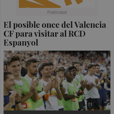
El posible once del Valencia
CF para visitar al RCD
Espanyol