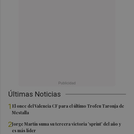
Últimas Noticias
1
El once del Valencia CF para el último Trofeu Taronja de
Mestalla
2
Jorge Martín suma su tercera victoria 'sprint' del año y
es más líder