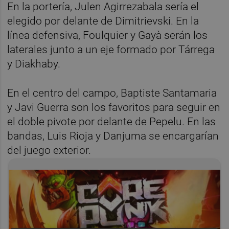
En la portería, Julen Agirrezabala sería el
elegido por delante de Dimitrievski. En la
línea defensiva, Foulquier y Gayà serán los
laterales junto a un eje formado por Tárrega
y Diakhaby.
En el centro del campo, Baptiste Santamaria
y Javi Guerra son los favoritos para seguir en
el doble pivote por delante de Pepelu. En las
bandas, Luis Rioja y Danjuma se encargarían
del juego exterior.