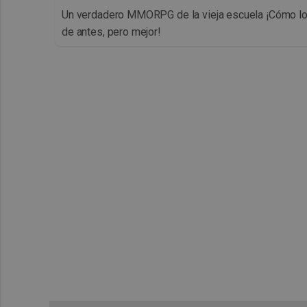
Un verdadero MMORPG de la vieja escuela ¡Cómo l
de antes, pero mejor!