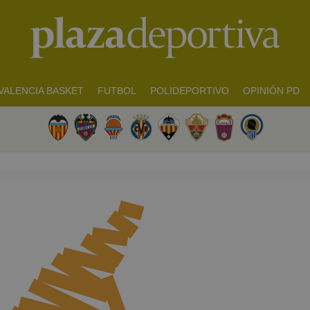
VALENCIA BASKET
FUTBOL
POLIDEPORTIVO
OPINIÓN PD