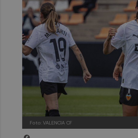
Foto: VALENCIA CF
Facebook