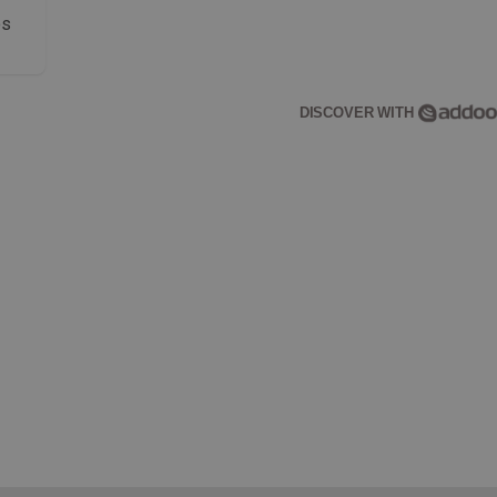
os
DISCOVER WITH