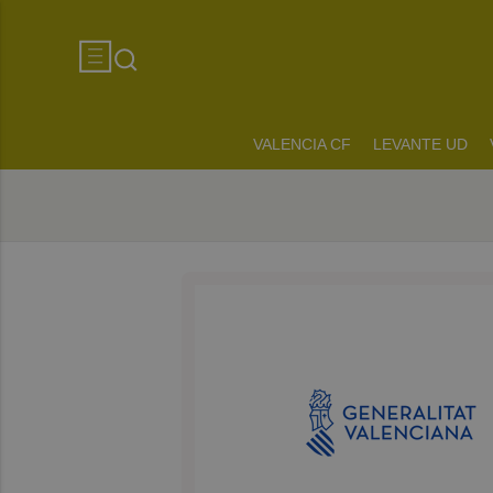
VALENCIA CF
LEVANTE UD