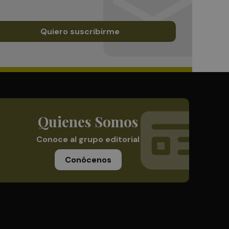
Quiero suscribirme
Quienes Somos
Conoce al grupo editorial
Conócenos