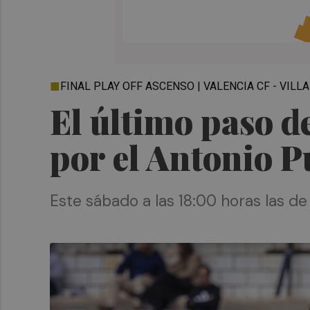
FINAL PLAY OFF ASCENSO | VALENCIA CF - VILL
El último paso d
por el Antonio 
Este sábado a las 18:00 horas las de M