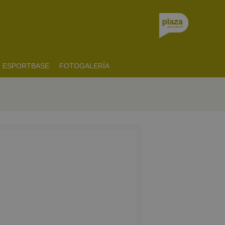
ESPORTBASE
FOTOGALERÍA