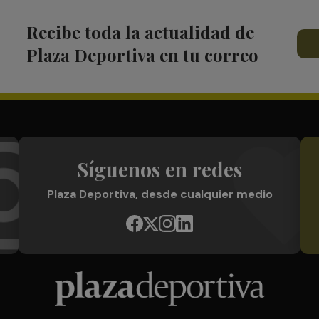
Recibe toda la actualidad de
Plaza Deportiva en tu correo
Síguenos en redes
Plaza Deportiva, desde cualquier medio