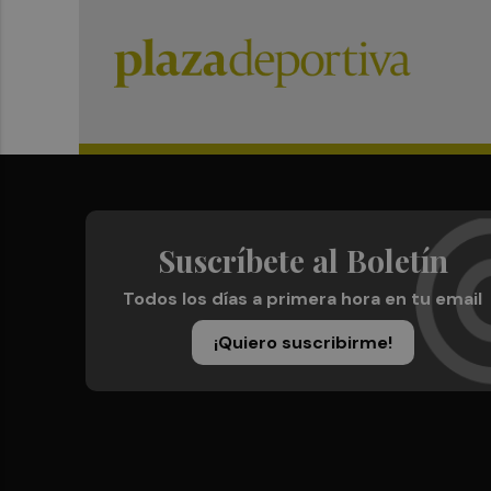
Suscríbete al Boletín
Todos los días a primera hora en tu email
¡Quiero suscribirme!