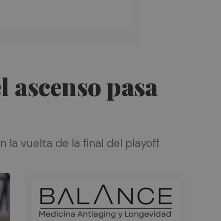
el ascenso pasa
la vuelta de la final del playoff