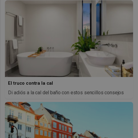
El truco contra la cal
Di adiós a la cal del baño con estos sencillos consejos