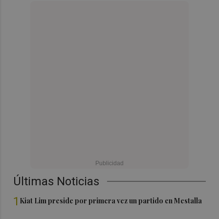
Últimas Noticias
1
Kiat Lim preside por primera vez un partido en Mestalla