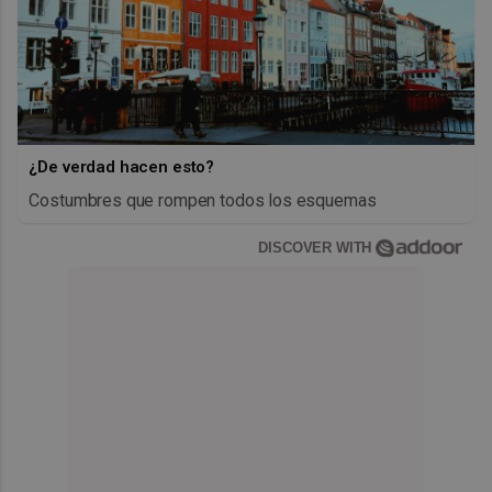
¿De verdad hacen esto?
Costumbres que rompen todos los esquemas
DISCOVER WITH