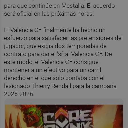
para que continúe en Mestalla. El acuerdo
será oficial en las próximas horas.
El Valencia CF finalmente ha hecho un
esfuerzo para satisfacer las pretensiones del
jugador, que exigía dos temporadas de
contrato para dar el 'sí' al Valencia CF. De
este modo, el Valencia CF consigue
mantener a un efectivo para un carril
derecho en el que solo contaba con el
lesionado Thierry Rendall para la campaña
2025-2026.