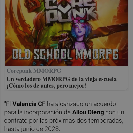
Corepunk MMORPG
Un verdadero MMORPG de la vieja escuela
¡Cómo los de antes, pero mejor!
"El
Valencia CF
ha alcanzado un acuerdo
para la incorporación de
Aliou Dieng
con un
contrato
por las próximas dos temporadas,
hasta junio de 2028.