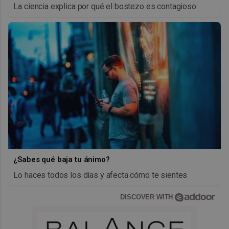
La ciencia explica por qué el bostezo es contagioso
¿Sabes qué baja tu ánimo?
Lo haces todos los días y afecta cómo te sientes
DISCOVER WITH