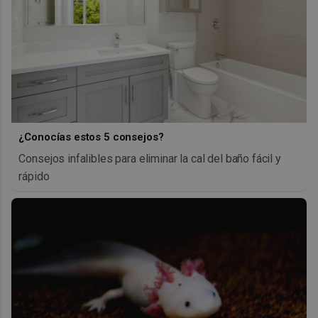
¿Conocías estos 5 consejos?
Consejos infalibles para eliminar la cal del baño fácil y
rápido