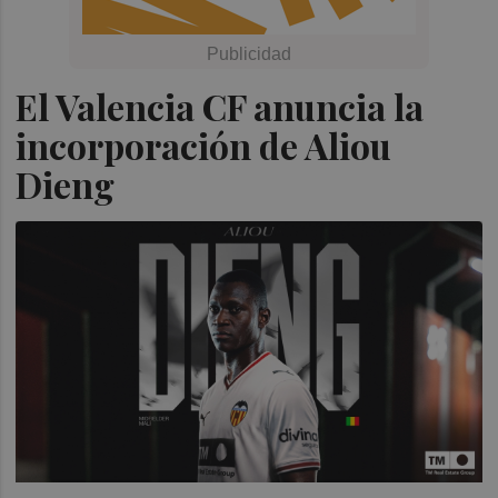
El Valencia CF anuncia la
incorporación de Aliou
Dieng