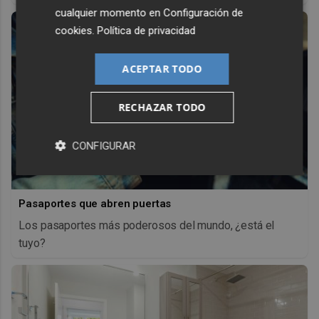
cualquier momento en
Configuración de
cookies
.
Política de privacidad
ACEPTAR TODO
RECHAZAR TODO
CONFIGURAR
Pasaportes que abren puertas
Los pasaportes más poderosos del mundo, ¿está el
tuyo?