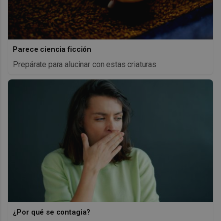
Parece ciencia ficción
Prepárate para alucinar con estas criaturas
¿Por qué se contagia?