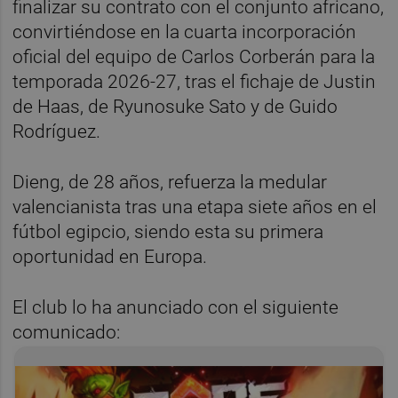
finalizar su contrato con el conjunto africano,
convirtiéndose en la cuarta incorporación
oficial del equipo de Carlos Corberán para la
temporada 2026-27, tras el fichaje de Justin
de Haas, de Ryunosuke Sato y de Guido
Rodríguez.
Dieng, de 28 años, refuerza la medular
valencianista tras una etapa siete años en el
fútbol egipcio, siendo esta su primera
oportunidad en Europa.
El club lo ha anunciado con el siguiente
comunicado: