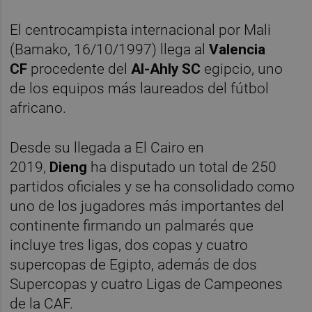
El centrocampista internacional por Mali
(Bamako, 16/10/1997) llega al
Valencia
CF
procedente del
Al-Ahly SC
egipcio, uno
de los equipos más laureados del fútbol
africano.
Desde su llegada a El Cairo en
2019,
Dieng
ha disputado un total de 250
partidos oficiales y se ha consolidado como
uno de los jugadores más importantes del
continente firmando un palmarés que
incluye tres ligas, dos copas y cuatro
supercopas de Egipto, además de dos
Supercopas y cuatro Ligas de Campeones
de la CAF.