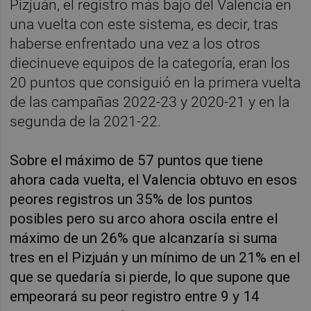
Pizjuán, el registro más bajo del Valencia en
una vuelta con este sistema, es decir, tras
haberse enfrentado una vez a los otros
diecinueve equipos de la categoría, eran los
20 puntos que consiguió en la primera vuelta
de las campañas 2022-23 y 2020-21 y en la
segunda de la 2021-22.
Sobre el máximo de 57 puntos que tiene
ahora cada vuelta, el Valencia obtuvo en esos
peores registros un 35% de los puntos
posibles pero su arco ahora oscila entre el
máximo de un 26% que alcanzaría si suma
tres en el Pizjuán y un mínimo de un 21% en el
que se quedaría si pierde, lo que supone que
empeorará su peor registro entre 9 y 14