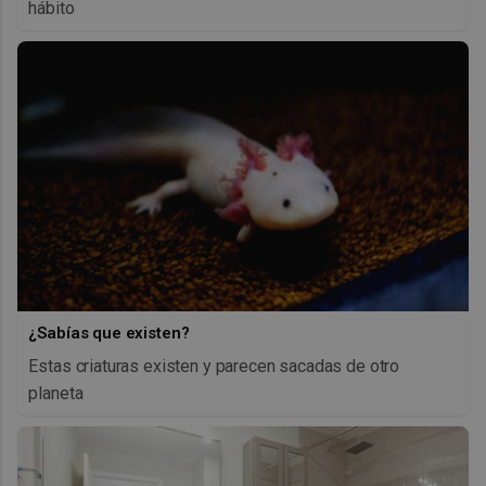
hábito
¿Sabías que existen?
Estas criaturas existen y parecen sacadas de otro
planeta