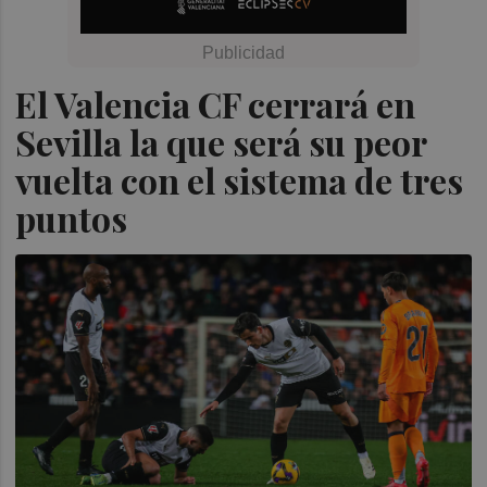
El Valencia CF cerrará en
Sevilla la que será su peor
vuelta con el sistema de tres
puntos