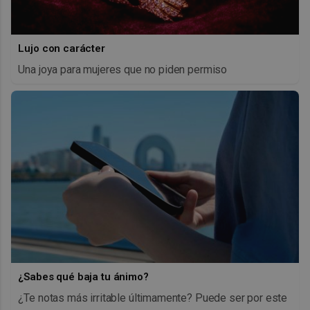
Lujo con carácter
Una joya para mujeres que no piden permiso
¿Sabes qué baja tu ánimo?
¿Te notas más irritable últimamente? Puede ser por este