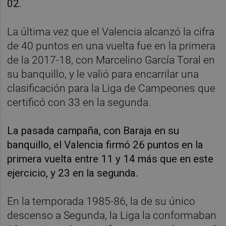
02.
La última vez que el Valencia alcanzó la cifra
de 40 puntos en una vuelta fue en la primera
de la 2017-18, con Marcelino García Toral en
su banquillo, y le valió para encarrilar una
clasificación para la Liga de Campeones que
certificó con 33 en la segunda.
La pasada campaña, con Baraja en su
banquillo, el Valencia firmó 26 puntos en la
primera vuelta entre 11 y 14 más que en este
ejercicio, y 23 en la segunda.
En la temporada 1985-86, la de su único
descenso a Segunda, la Liga la conformaban