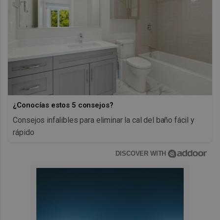
¿Conocías estos 5 consejos?
Consejos infalibles para eliminar la cal del baño fácil y
rápido
DISCOVER WITH