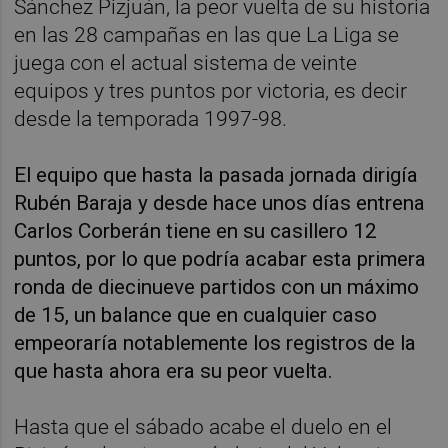
Sánchez Pizjuán, la peor vuelta de su historia
en las 28 campañas en las que La Liga se
juega con el actual sistema de veinte
equipos y tres puntos por victoria, es decir
desde la temporada 1997-98.
El equipo que hasta la pasada jornada dirigía
Rubén Baraja y desde hace unos días entrena
Carlos Corberán tiene en su casillero 12
puntos, por lo que podría acabar esta primera
ronda de diecinueve partidos con un máximo
de 15, un balance que en cualquier caso
empeoraría notablemente los registros de la
que hasta ahora era su peor vuelta.
Hasta que el sábado acabe el duelo en el