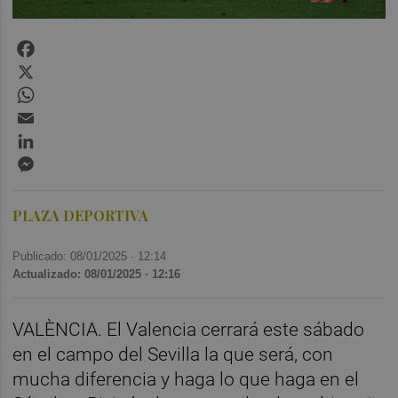
Facebook
X
WhatsApp
Email
LinkedIn
Messenger
PLAZA DEPORTIVA
Publicado: 08/01/2025 ·
12:14
Actualizado: 08/01/2025 · 12:16
VALÈNCIA. El Valencia cerrará este sábado
en el campo del Sevilla la que será, con
mucha diferencia y haga lo que haga en el