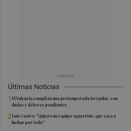
Últimas Noticias
1
El Valencia completa una pretemporada irregular, con
dudas y deberes pendientes
2
Luís Castro: "Quiero un equipo aguerrido, que vaya a
luchar por todo"