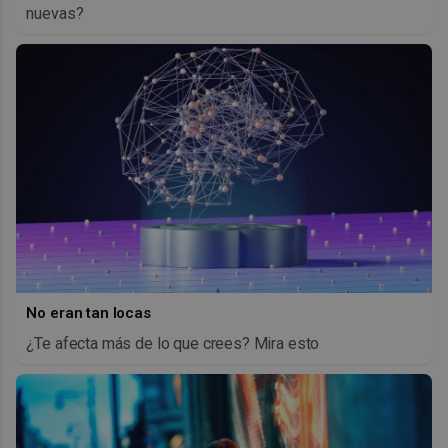
nuevas?
No eran tan locas
¿Te afecta más de lo que crees? Mira esto