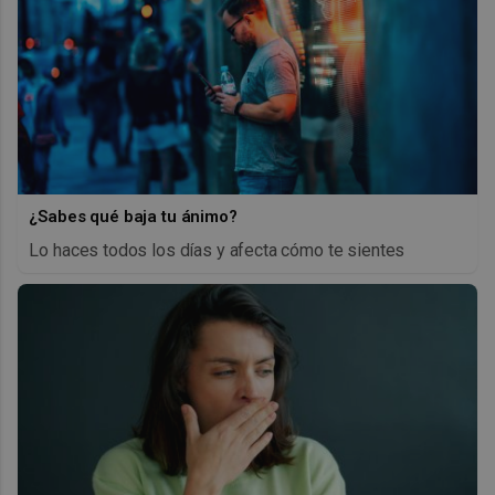
¿Sabes qué baja tu ánimo?
Lo haces todos los días y afecta cómo te sientes