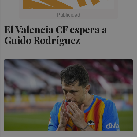
El Valencia CF espera a
Guido Rodríguez