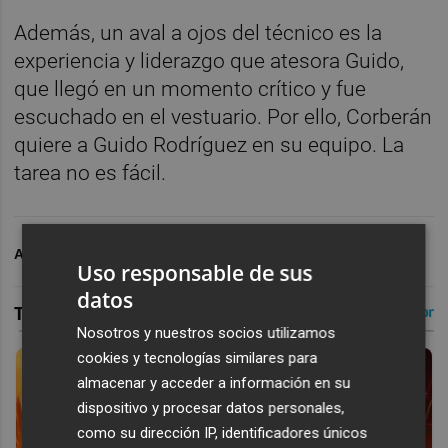
Además, un aval a ojos del técnico es la
experiencia y liderazgo que atesora Guido,
que llegó en un momento crítico y fue
escuchado en el vestuario. Por ello, Corberán
quiere a Guido Rodríguez en su equipo. La
tarea no es fácil.
ARCHIVADO EN
VALENCIA CF
Uso responsable de sus
datos
Nosotros y nuestros socios utilizamos
cookies y tecnologías similares para
almacenar y acceder a información en su
dispositivo y procesar datos personales,
como su dirección IP, identificadores únicos