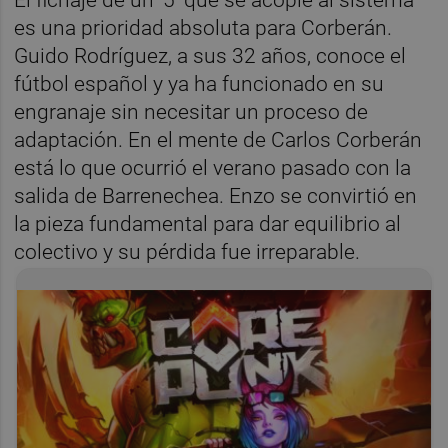
es una prioridad absoluta para Corberán.
Guido Rodríguez, a sus 32 años, conoce el
fútbol español y ya ha funcionado en su
engranaje sin necesitar un proceso de
adaptación. En el mente de Carlos Corberán
está lo que ocurrió el verano pasado con la
salida de Barrenechea. Enzo se convirtió en
la pieza fundamental para dar equilibrio al
colectivo y su pérdida fue irreparable.