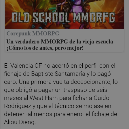
Corepunk MMORPG
Un verdadero MMORPG de la vieja escuela
¡Cómo los de antes, pero mejor!
El Valencia CF no acertó en el perfil con el
fichaje de Baptiste Santamaría y lo pagó
caro. Una primera vuelta decepcionante, lo
que obligó a pagar un traspaso de seis
meses al West Ham para fichar a Guido
Rodríguez y que el técnico se mojase en
detener -al menos para enero- el fichaje de
Aliou Dieng.