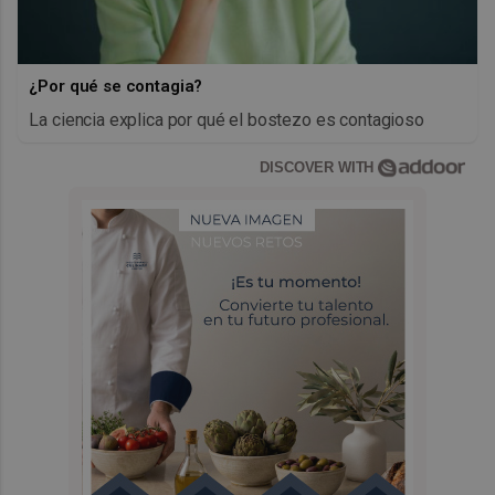
¿Por qué se contagia?
La ciencia explica por qué el bostezo es contagioso
DISCOVER WITH