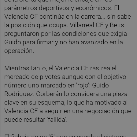
parámetros deportivos y económicos. El
Valencia CF continúa en la carrera... sin sabe
la posición que ocupa. Villarreal CF y Betis
preguntaron por las condiciones que exigía
Guido para firmar y no han avanzado en la
operación.
Mientras tanto, el Valencia CF rastrea el
mercado de pivotes aunque con el objetivo
número uno marcado en 'rojo': Guido
Rodríguez. Corberán lo considera una pieza
clave en su esquema, lo que ha motivado al
Valencia CF a seguir en una negociación que
puede resultar 'fallida'.
El fichaje de un '5' que se acople al sistema