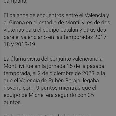
campaña.
El balance de encuentros entre el Valencia y
el Girona en el estadio de Montilivi es de dos
victorias para el equipo catalán y otras dos
para el valenciano en las temporadas 2017-
18 y 2018-19.
La última visita del conjunto valenciano a
Montilivi fue en la jornada 15 de la pasada
temporada, el 2 de diciembre de 2023, a la
que el Valencia de Rubén Baraja llegaba
noveno con 19 puntos mientras que el
equipo de Míchel era segundo con 35
puntos.