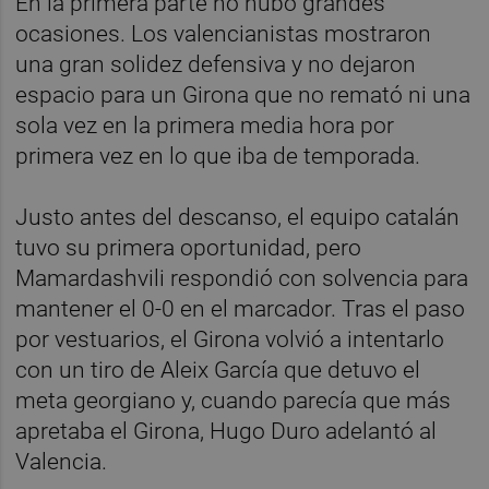
En la primera parte no hubo grandes
ocasiones. Los valencianistas mostraron
una gran solidez defensiva y no dejaron
espacio para un Girona que no remató ni una
sola vez en la primera media hora por
primera vez en lo que iba de temporada.
Justo antes del descanso, el equipo catalán
tuvo su primera oportunidad, pero
Mamardashvili respondió con solvencia para
mantener el 0-0 en el marcador. Tras el paso
por vestuarios, el Girona volvió a intentarlo
con un tiro de Aleix García que detuvo el
meta georgiano y, cuando parecía que más
apretaba el Girona, Hugo Duro adelantó al
Valencia.