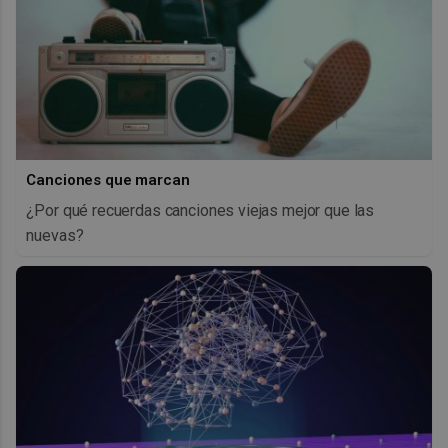
Canciones que marcan
¿Por qué recuerdas canciones viejas mejor que las
nuevas?