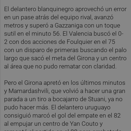
El delantero blanquinegro aprovechó un error
en un pase atrás del equipo rival, avanzó
metros y superó a Gazzaniga con un toque
sutil en el minuto 56. El Valencia buscó el 0-
2 con dos acciones de Foulquier en el 75
con un disparo de primeras buscando el palo
largo que sacó el meta del Girona y un centro
al área que no pudo rematar con claridad.
Pero el Girona apretó en los últimos minutos
y Mamardashvili, que volvió a hacer una gran
parada a un tiro a bocajarro de Stuani, ya no
pudo hacer más. El delantero uruguayo
consiguió marcó el gol del empate en el 82
al empujar un centro de Yan Couto y