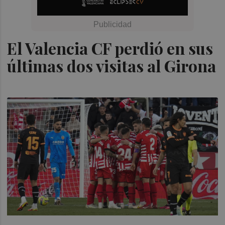
El Valencia CF perdió en sus
últimas dos visitas al Girona