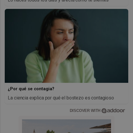
¿Por qué se contagia?
La ciencia explica por qué el bostezo es contagioso
DISCOVER WITH