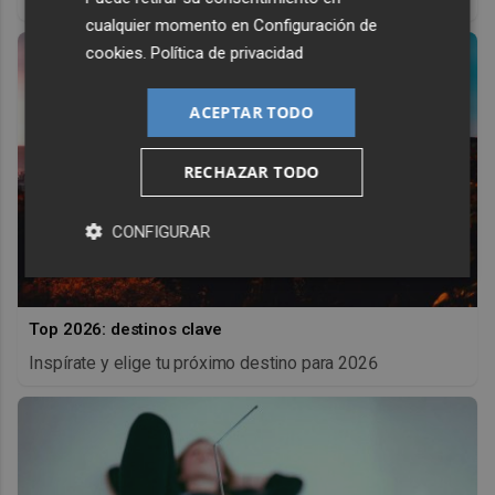
cualquier momento en
Configuración de
cookies
.
Política de privacidad
ACEPTAR TODO
RECHAZAR TODO
CONFIGURAR
Top 2026: destinos clave
Inspírate y elige tu próximo destino para 2026