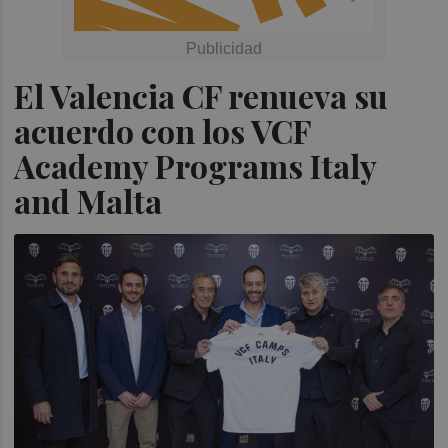
El Valencia CF renueva su
acuerdo con los VCF
Academy Programs Italy
and Malta