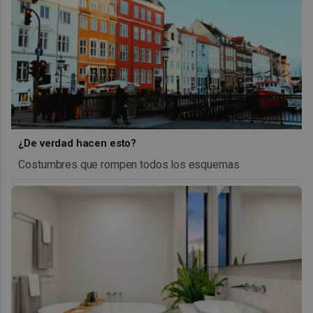
¿De verdad hacen esto?
Costumbres que rompen todos los esquemas