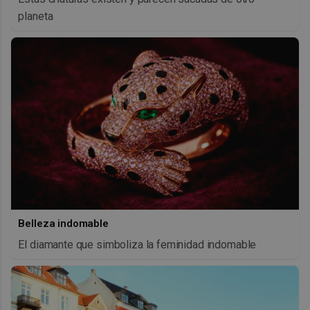
planeta
Belleza indomable
El diamante que simboliza la feminidad indomable