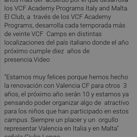
los VCF Academy Programs Italy and Malta.
El Club, a través de los VCF Academy
Programs, desarrolla cada temporada más
de veinte VCF Camps en distintas
localizaciones del país italiano donde el año
próximo cumple diez años de
presencia.Video
“Estamos muy felices porque hemos hecho
la renovación con Valencia CF para otros 3
años, el próximo año serán 10 y estamos ya
pensando poder organizar algo de atractivo
para los niños que han participado en estos
campus. Siempre un placer y un orgullo
representar Valencia en Italia y en Malta”
señala Giulio Longo.