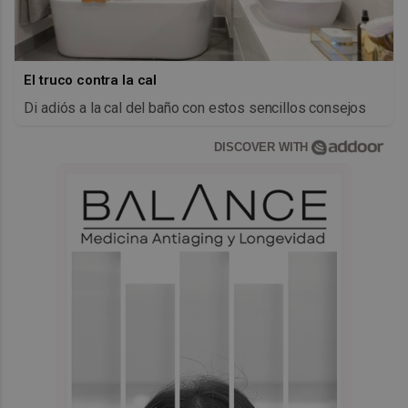
El truco contra la cal
Di adiós a la cal del baño con estos sencillos consejos
DISCOVER WITH