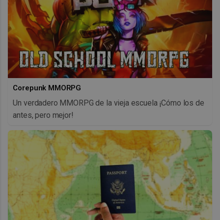
Corepunk MMORPG
Un verdadero MMORPG de la vieja escuela ¡Cómo los de
antes, pero mejor!