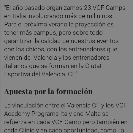
"El año pasado organizamos 23 VCF Camps
en Italia involucrando más de mil niños.
Para el próximo verano la proyección es
tener más campus, pero sobre todo
garantizar la calidad de nuestros eventos
con los chicos, con los entrenadores que
vienen de Valencia y los entrenadores
italianos que se forman en la Ciutat
Esportiva del Valencia CF”.
Apuesta por la formación
La vinculación entre el Valencia CF y los VCF
Academy Programs Italy and Malta se
refuerza en cada VCF Camp pero también en
cada Clínic y en cada oportunidad, como la