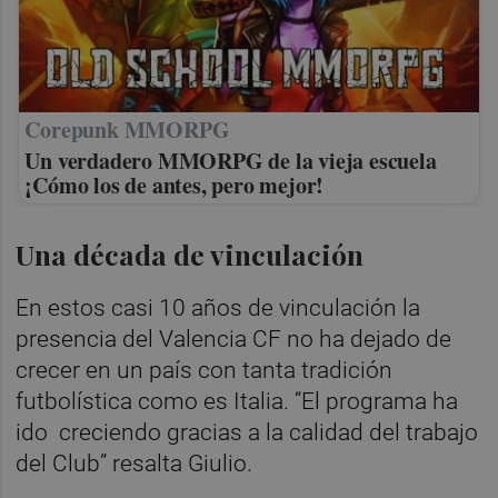
Corepunk MMORPG
Un verdadero MMORPG de la vieja escuela
¡Cómo los de antes, pero mejor!
Una década de vinculación
En estos casi 10 años de vinculación la
presencia del Valencia CF no ha dejado de
crecer en un país con tanta tradición
futbolística como es Italia. “El programa ha
ido creciendo gracias a la calidad del trabajo
del Club” resalta Giulio.