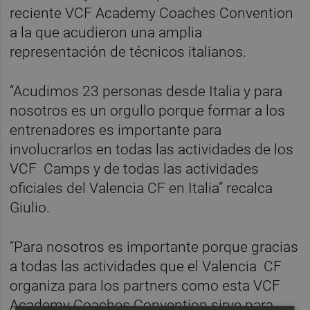
reciente VCF Academy Coaches Convention
a la que acudieron una amplia
representación de técnicos italianos.
“Acudimos 23 personas desde Italia y para
nosotros es un orgullo porque formar a los
entrenadores es importante para
involucrarlos en todas las actividades de los
VCF Camps y de todas las actividades
oficiales del Valencia CF en Italia” recalca
Giulio.
“Para nosotros es importante porque gracias
a todas las actividades que el Valencia CF
organiza para los partners como esta VCF
Academy Coaches Convention sirve para