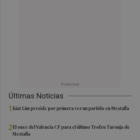
Últimas Noticias
1
Kiat Lim preside por primera vez un partido en Mestalla
2
El once del Valencia CF para el último Trofeu Taronja de
Mestalla