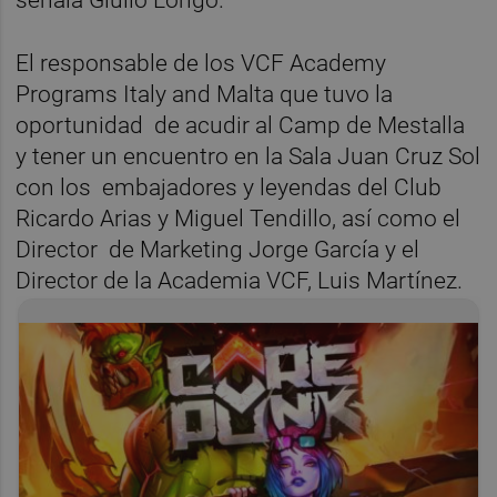
El responsable de los VCF Academy
Programs Italy and Malta que tuvo la
oportunidad de acudir al Camp de Mestalla
y tener un encuentro en la Sala Juan Cruz Sol
con los embajadores y leyendas del Club
Ricardo Arias y Miguel Tendillo, así como el
Director de Marketing Jorge García y el
Director de la Academia VCF, Luis Martínez.