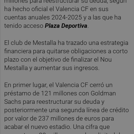
millones para reestructurar su deuda, según
ha hecho oficial el Valencia CF en sus
cuentas anuales 2024-2025 y a las que ha
tenido acceso
Plaza Deportiva
.
El club de Mestalla ha trazado una estrategia
financiera para quitarse obligaciones a corto
plazo con el objetivo de finalizar el Nou
Mestalla y aumentar sus ingresos.
En primer lugar, el Valencia CF cerró un
préstamo de 121 millones con Goldman
Sachs para reestructurar su deuda y
posteriormente una segunda línea de crédito
por valor de 237 millones de euros para
acabar el nuevo estadio. Una cifra que