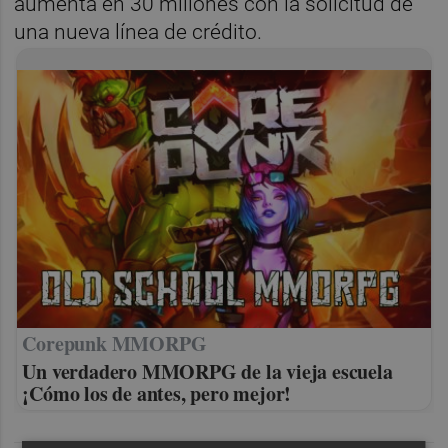
aumenta en 30 millones con la solicitud de
una nueva línea de crédito.
Corepunk MMORPG
Un verdadero MMORPG de la vieja escuela
¡Cómo los de antes, pero mejor!