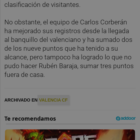
clasificación de visitantes.
No obstante, el equipo de Carlos Corberán
ha mejorado sus registros desde la llegada
al banquillo del valenciano y ha sumado dos
de los nueve puntos que ha tenido a su
alcance, pero tampoco ha logrado lo que no
pudo hacer Rubén Baraja, sumar tres puntos
fuera de casa.
ARCHIVADO EN
VALENCIA CF