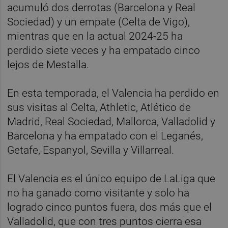
acumuló dos derrotas (Barcelona y Real
Sociedad) y un empate (Celta de Vigo),
mientras que en la actual 2024-25 ha
perdido siete veces y ha empatado cinco
lejos de Mestalla.
En esta temporada, el Valencia ha perdido en
sus visitas al Celta, Athletic, Atlético de
Madrid, Real Sociedad, Mallorca, Valladolid y
Barcelona y ha empatado con el Leganés,
Getafe, Espanyol, Sevilla y Villarreal.
El Valencia es el único equipo de LaLiga que
no ha ganado como visitante y solo ha
logrado cinco puntos fuera, dos más que el
Valladolid, que con tres puntos cierra esa