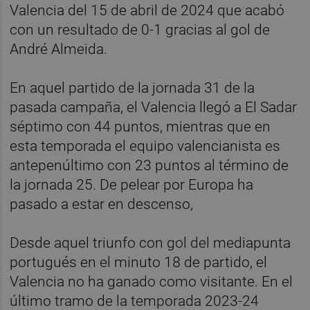
Valencia del 15 de abril de 2024 que acabó
con un resultado de 0-1 gracias al gol de
André Almeida.
En aquel partido de la jornada 31 de la
pasada campaña, el Valencia llegó a El Sadar
séptimo con 44 puntos, mientras que en
esta temporada el equipo valencianista es
antepenúltimo con 23 puntos al término de
la jornada 25. De pelear por Europa ha
pasado a estar en descenso,
Desde aquel triunfo con gol del mediapunta
portugués en el minuto 18 de partido, el
Valencia no ha ganado como visitante. En el
último tramo de la temporada 2023-24