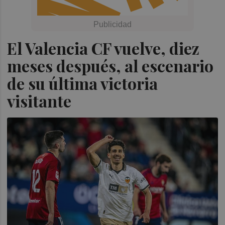
El Valencia CF vuelve, diez
meses después, al escenario
de su última victoria
visitante