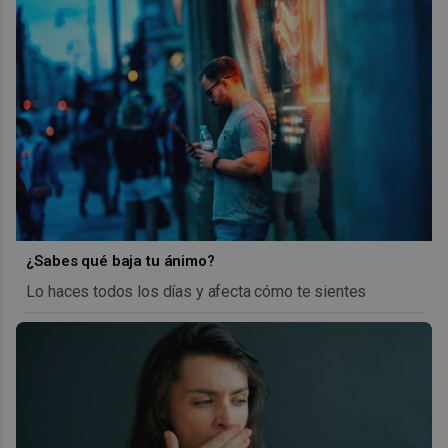
¿Sabes qué baja tu ánimo?
Lo haces todos los días y afecta cómo te sientes