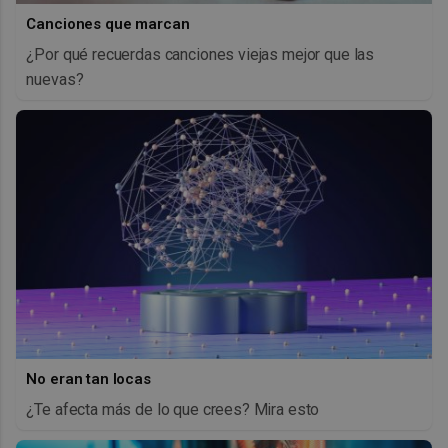
Canciones que marcan
¿Por qué recuerdas canciones viejas mejor que las
nuevas?
No eran tan locas
¿Te afecta más de lo que crees? Mira esto