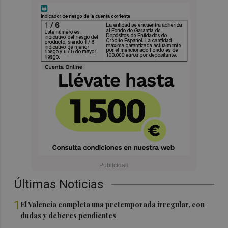
Últimas Noticias
1
El Valencia completa una pretemporada irregular, con
dudas y deberes pendientes