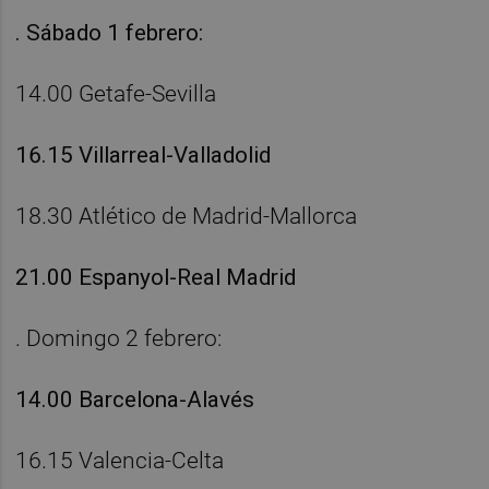
. Sábado 1 febrero:
14.00 Getafe-Sevilla
16.15 Villarreal-Valladolid
18.30 Atlético de Madrid-Mallorca
21.00 Espanyol-Real Madrid
. Domingo 2 febrero:
14.00 Barcelona-Alavés
16.15 Valencia-Celta