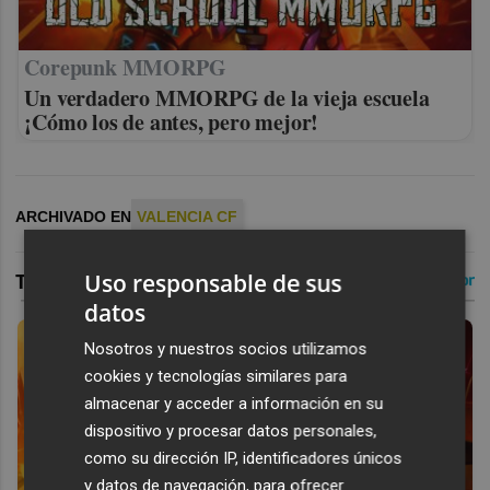
Corepunk MMORPG
Un verdadero MMORPG de la vieja escuela
¡Cómo los de antes, pero mejor!
ARCHIVADO EN
VALENCIA CF
Uso responsable de sus
datos
Nosotros y nuestros socios utilizamos
cookies y tecnologías similares para
almacenar y acceder a información en su
dispositivo y procesar datos personales,
como su dirección IP, identificadores únicos
y datos de navegación, para ofrecer