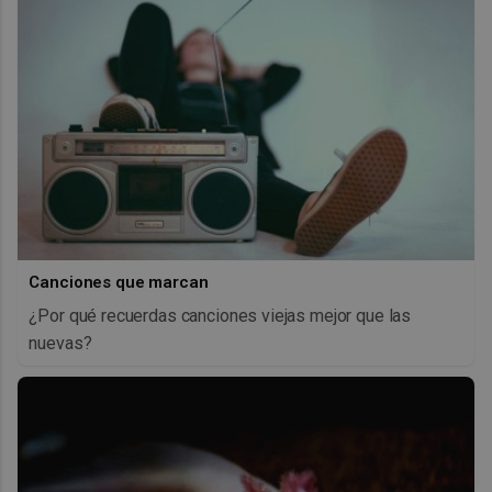
Canciones que marcan
¿Por qué recuerdas canciones viejas mejor que las
nuevas?