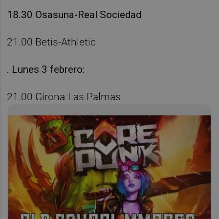
18.30 Osasuna-Real Sociedad
21.00 Betis-Athletic
. Lunes 3 febrero:
21.00 Girona-Las Palmas