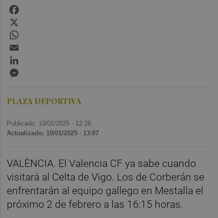
Facebook
X
WhatsApp
Email
LinkedIn
Messenger
PLAZA DEPORTIVA
Publicado: 10/01/2025 ·
12:26
Actualizado: 10/01/2025 · 13:07
VALÈNCIA. El Valencia CF ya sabe cuando
visitará al Celta de Vigo. Los de Corberán se
enfrentarán al equipo gallego en Mestalla el
próximo 2 de febrero a las 16:15 horas.