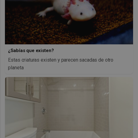
¿Sabías que existen?
Estas criaturas existen y parecen sacadas de otro
planeta