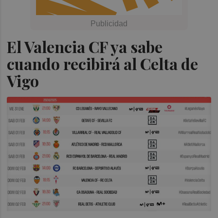
El Valencia CF ya sabe
cuando recibirá al Celta de
Vigo