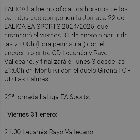
LALIGA ha hecho oficial los horarios de los
partidos que componen la Jornada 22 de
LALIGA EA SPORTS 2024/2025, que
arrancará el viernes 31 de enero a partir de
las 21:00h (hora peninsular) con el
encuentro entre CD Leganés y Rayo
Vallecano, y finalizará el lunes 3 desde las
21:00h en Montilivi con el duelo Girona FC -
UD Las Palmas.
22ª jornada LaLiga EA Sports:
. Viernes 31 enero:
21.00 Leganés-Rayo Vallecano