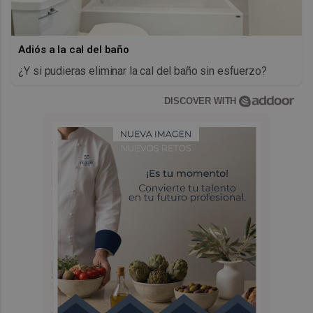
Adiós a la cal del baño
¿Y si pudieras eliminar la cal del baño sin esfuerzo?
DISCOVER WITH