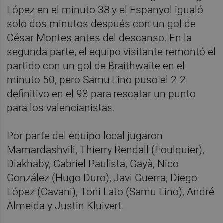
López en el minuto 38 y el Espanyol igualó
solo dos minutos después con un gol de
César Montes antes del descanso. En la
segunda parte, el equipo visitante remontó el
partido con un gol de Braithwaite en el
minuto 50, pero Samu Lino puso el 2-2
definitivo en el 93 para rescatar un punto
para los valencianistas.
Por parte del equipo local jugaron
Mamardashvili, Thierry Rendall (Foulquier),
Diakhaby, Gabriel Paulista, Gayà, Nico
González (Hugo Duro), Javi Guerra, Diego
López (Cavani), Toni Lato (Samu Lino), André
Almeida y Justin Kluivert.