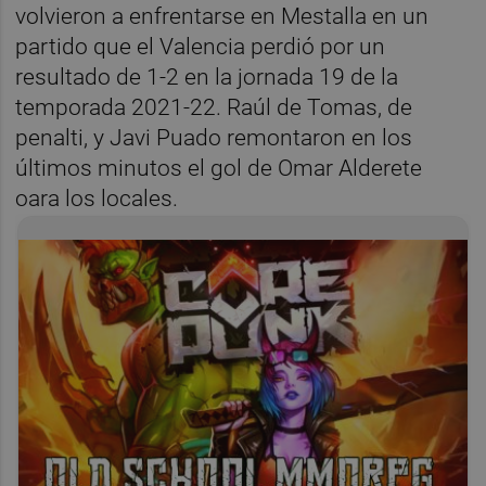
volvieron a enfrentarse en Mestalla en un
partido que el Valencia perdió por un
resultado de 1-2 en la jornada 19 de la
temporada 2021-22. Raúl de Tomas, de
penalti, y Javi Puado remontaron en los
últimos minutos el gol de Omar Alderete
oara los locales.