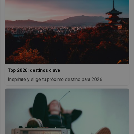
Top 2026: destinos clave
Inspírate y elige tu próximo destino para 2026