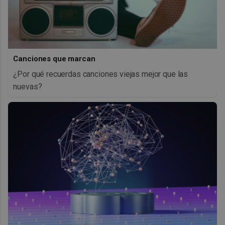
Canciones que marcan
¿Por qué recuerdas canciones viejas mejor que las
nuevas?