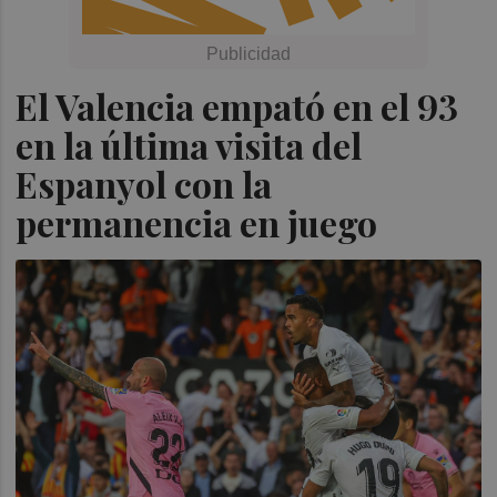
El Valencia empató en el 93
en la última visita del
Espanyol con la
permanencia en juego