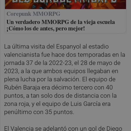
Corepunk MMORPG
Un verdadero MMORPG de la vieja escuela
¡Cómo los de antes, pero mejor!
La última visita del Espanyol al estadio
valencianista fue hace dos temporadas en la
jornada 37 de la 2022-23, el 28 de mayo de
2023, a la que ambos equipos llegaban en
plena lucha por la salvación. El equipo de
Rubén Baraja era décimo tercero con 40
puntos, a tan solo dos de distancia con la
zona roja, y el equipo de Luis García era
penúltimo con 35 puntos.
El Valencia se adelantó con un gol de Diego