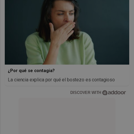
¿Por qué se contagia?
La ciencia explica por qué el bostezo es contagioso
DISCOVER WITH