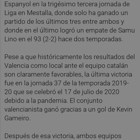
Espanyol en la trigésimo tercera jornada de
Liga en Mestalla, donde solo ha ganado un
partido de los últimos tres entre ambos y
donde en el último logró un empate de Samu
Lino en el 93 (2-2) hace dos temporadas.
Pese a que históricamente los resultados del
Valencia como local ante el equipo catalán
son claramente favorables, la última victoria
fue en la jornada 37 de la temporada 2019-
20 que se celebró el 17 de julio de 2020
debido a la pandemia. El conjunto
valencianista ganó gracias a un gol de Kevin
Gameiro.
Después de esa victoria, ambos equipos