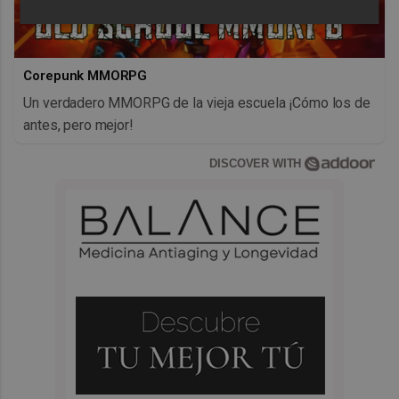
Corepunk MMORPG
Un verdadero MMORPG de la vieja escuela ¡Cómo los de
antes, pero mejor!
DISCOVER WITH