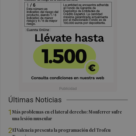
Últimas Noticias
1
Más problemas en el lateral derecho: Monferrer sufre
una lesión muscular
2
El Valencia presenta la programación del Trofeu