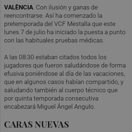
VALÈNCIA
. Con ilusión y ganas de
reencontrarse. Así ha comenzado la
pretemporada del VCF Mestalla que este
lunes 7 de julio ha iniciado la puesta a punto
con las habituales pruebas médicas.
A las 08:30 estaban citados todos los
jugadores que fueron saludándose de forma
efusiva poniéndose al día de las vacaciones,
que en algunos casos habían compartido, y
saludando también al cuerpo técnico que
por quinta temporada consecutiva
encabezará Miguel Ángel Angulo.
CARAS NUEVAS