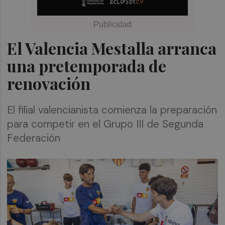
El Valencia Mestalla arranca
una pretemporada de
renovación
El filial valencianista comienza la preparación
para competir en el Grupo III de Segunda
Federación