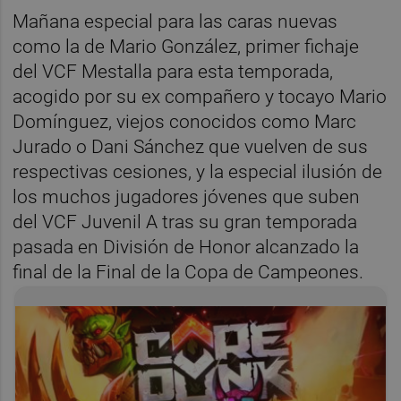
Mañana especial para las caras nuevas
como la de Mario González, primer fichaje
del VCF Mestalla para esta temporada,
acogido por su ex compañero y tocayo Mario
Domínguez, viejos conocidos como Marc
Jurado o Dani Sánchez que vuelven de sus
respectivas cesiones, y la especial ilusión de
los muchos jugadores jóvenes que suben
del VCF Juvenil A tras su gran temporada
pasada en División de Honor alcanzado la
final de la Final de la Copa de Campeones.