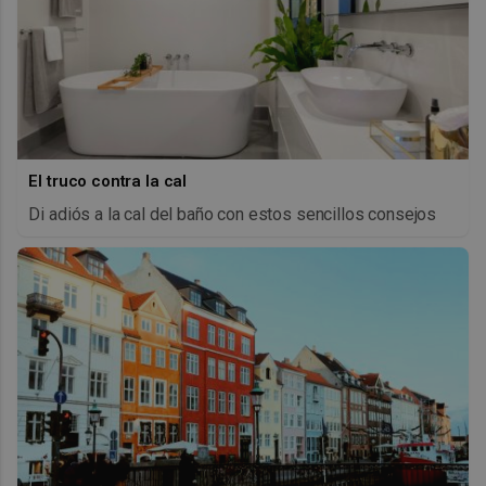
El truco contra la cal
Di adiós a la cal del baño con estos sencillos consejos