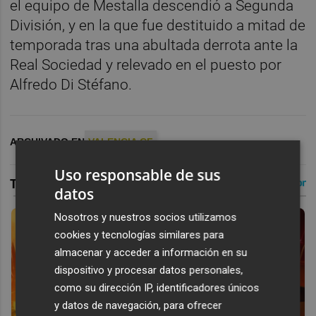
el equipo de Mestalla descendió a Segunda
División, y en la que fue destituido a mitad de
temporada tras una abultada derrota ante la
Real Sociedad y relevado en el puesto por
Alfredo Di Stéfano.
ARCHIVADO EN
VALENCIA CF
Uso responsable de sus
datos
Nosotros y nuestros socios utilizamos
cookies y tecnologías similares para
almacenar y acceder a información en su
dispositivo y procesar datos personales,
como su dirección IP, identificadores únicos
y datos de navegación, para ofrecer