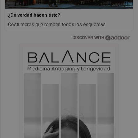
¿De verdad hacen esto?
Costumbres que rompen todos los esquemas
DISCOVER WITH