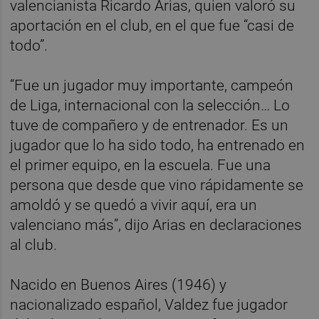
valencianista Ricardo Arias, quien valoró su
aportación en el club, en el que fue “casi de
todo”.
“Fue un jugador muy importante, campeón
de Liga, internacional con la selección… Lo
tuve de compañero y de entrenador. Es un
jugador que lo ha sido todo, ha entrenado en
el primer equipo, en la escuela. Fue una
persona que desde que vino rápidamente se
amoldó y se quedó a vivir aquí, era un
valenciano más”, dijo Arias en declaraciones
al club.
Nacido en Buenos Aires (1946) y
nacionalizado español, Valdez fue jugador