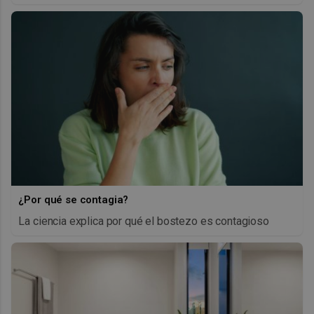
¿Por qué se contagia?
La ciencia explica por qué el bostezo es contagioso