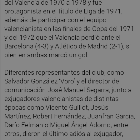
del Valencia de 1970 a 1978 y fue
protagonista en el título de Liga de 1971,
además de participar con el equipo
valencianista en las finales de Copa del 1971
y del 1972 que el Valencia perdió ante el
Barcelona (4-3) y Atlético de Madrid (2-1), si
bien en ambas marcó un gol.
Diferentes representantes del club, como
Salvador González ‘Voro’ y el director de
comunicación José Manuel Segarra, junto a
exjugadores valencianistas de distintas
épocas como Vicente Guillot, Jesús
Martínez, Robert Fernández, Juanfran García,
Darío Felman o Miguel Ángel Adorno, entre
otros, dieron el último adiós al exjugador,