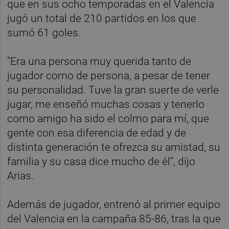
que en sus ocho temporadas en el Valencia
jugó un total de 210 partidos en los que
sumó 61 goles.
“Era una persona muy querida tanto de
jugador como de persona, a pesar de tener
su personalidad. Tuve la gran suerte de verle
jugar, me enseñó muchas cosas y tenerlo
como amigo ha sido el colmo para mí, que
gente con esa diferencia de edad y de
distinta generación te ofrezca su amistad, su
familia y su casa dice mucho de él”, dijo
Arias.
Además de jugador, entrenó al primer equipo
del Valencia en la campaña 85-86, tras la que