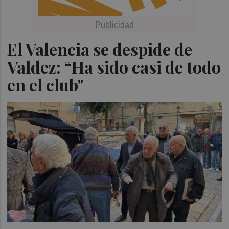
El Valencia se despide de
Valdez: “Ha sido casi de todo
en el club"