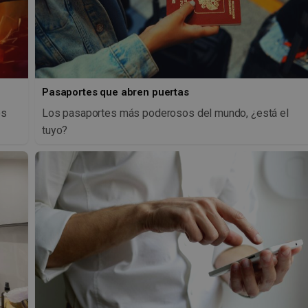
Pasaportes que abren puertas
os
Los pasaportes más poderosos del mundo, ¿está el
tuyo?