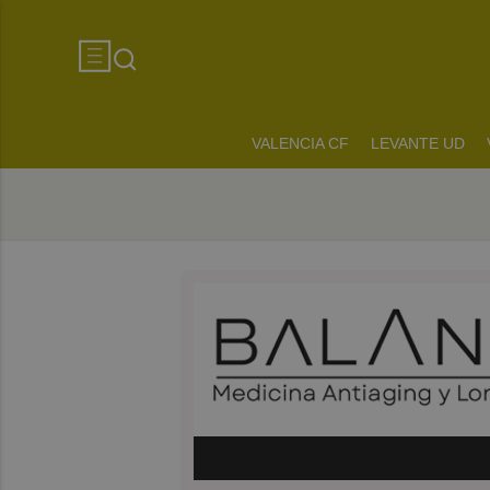
VALENCIA CF
LEVANTE UD