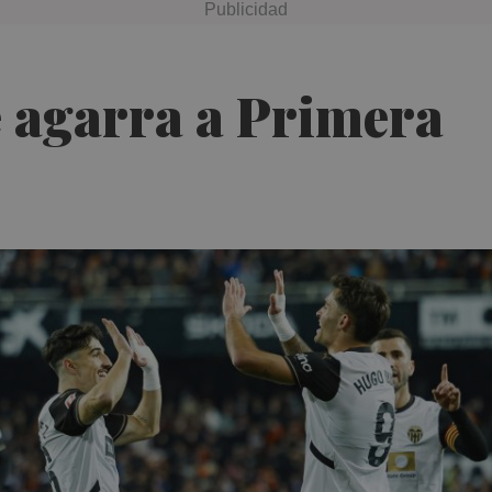
e agarra a Primera