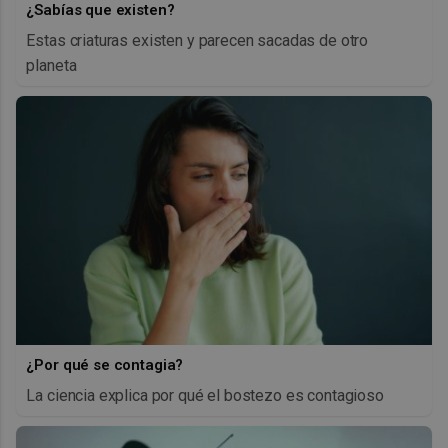
¿Sabías que existen?
Estas criaturas existen y parecen sacadas de otro
planeta
¿Por qué se contagia?
La ciencia explica por qué el bostezo es contagioso