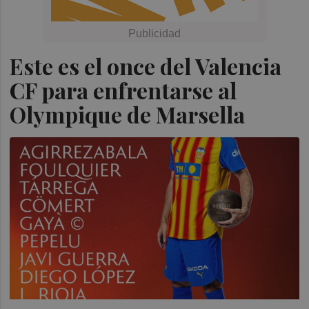
Este es el once del Valencia
CF para enfrentarse al
Olympique de Marsella