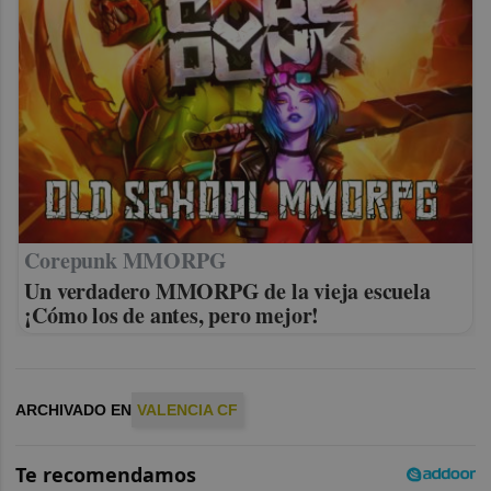
Corepunk MMORPG
Un verdadero MMORPG de la vieja escuela
¡Cómo los de antes, pero mejor!
ARCHIVADO EN
VALENCIA CF