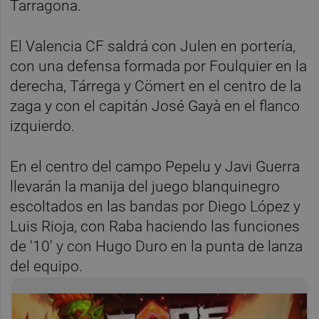
Tarragona.
El Valencia CF saldrá con Julen en portería,
con una defensa formada por Foulquier en la
derecha, Tárrega y Cömert en el centro de la
zaga y con el capitán José Gayà en el flanco
izquierdo.
En el centro del campo Pepelu y Javi Guerra
llevarán la manija del juego blanquinegro
escoltados en las bandas por Diego López y
Luis Rioja, con Raba haciendo las funciones
de '10' y con Hugo Duro en la punta de lanza
del equipo.