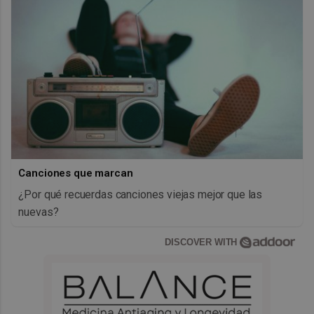
Canciones que marcan
¿Por qué recuerdas canciones viejas mejor que las
nuevas?
DISCOVER WITH