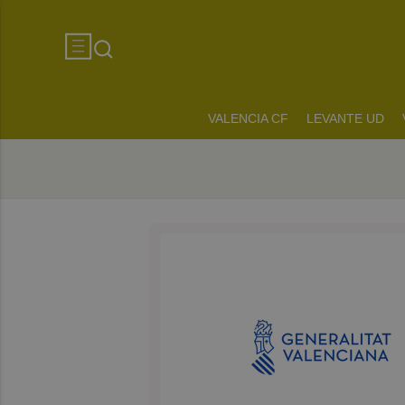
VALENCIA CF
LEVANTE UD