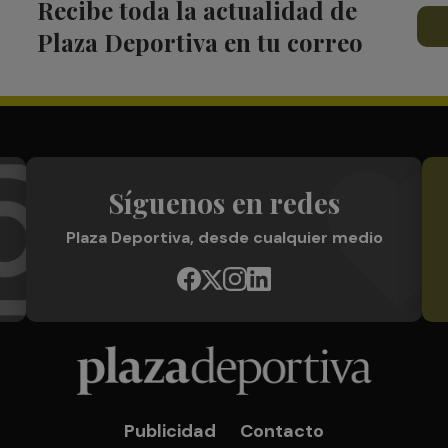
Recibe toda la actualidad de
Plaza Deportiva en tu correo
Síguenos en redes
Plaza Deportiva, desde cualquier medio
Publicidad
Contacto