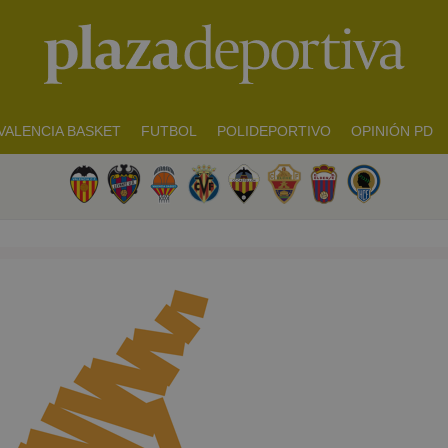
VALENCIA BASKET
FUTBOL
POLIDEPORTIVO
OPINIÓN PD