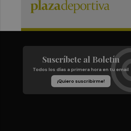
Suscríbete al Boletín
Todos los días a primera hora en tu email
¡Quiero suscribirme!