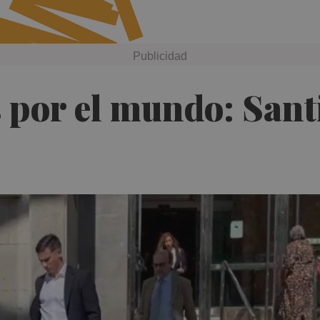
s por el mundo: Sant