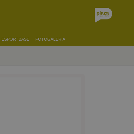
ESPORTBASE
FOTOGALERÍA