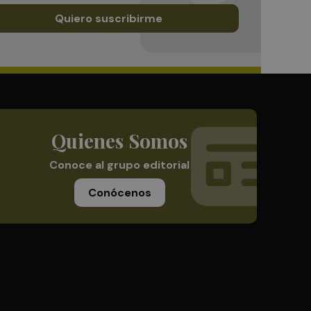
Quiero suscribirme
Quienes Somos
Conoce al grupo editorial
Conócenos