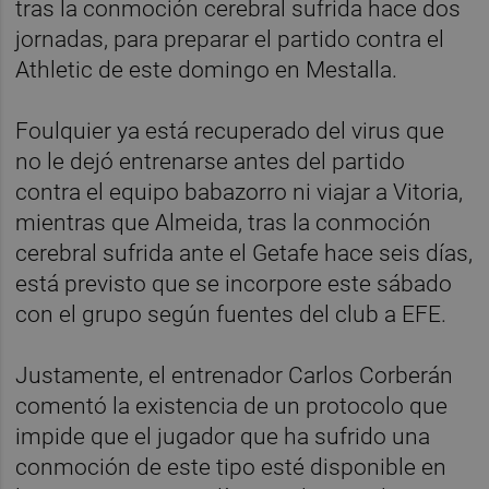
tras la conmoción cerebral sufrida hace dos
jornadas, para preparar el partido contra el
Athletic de este domingo en Mestalla.
Foulquier ya está recuperado del virus que
no le dejó entrenarse antes del partido
contra el equipo babazorro ni viajar a Vitoria,
mientras que Almeida, tras la conmoción
cerebral sufrida ante el Getafe hace seis días,
está previsto que se incorpore este sábado
con el grupo según fuentes del club a EFE.
Justamente, el entrenador Carlos Corberán
comentó la existencia de un protocolo que
impide que el jugador que ha sufrido una
conmoción de este tipo esté disponible en