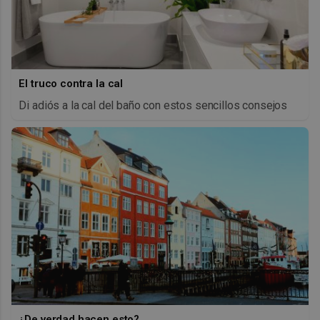
El truco contra la cal
Di adiós a la cal del baño con estos sencillos consejos
¿De verdad hacen esto?