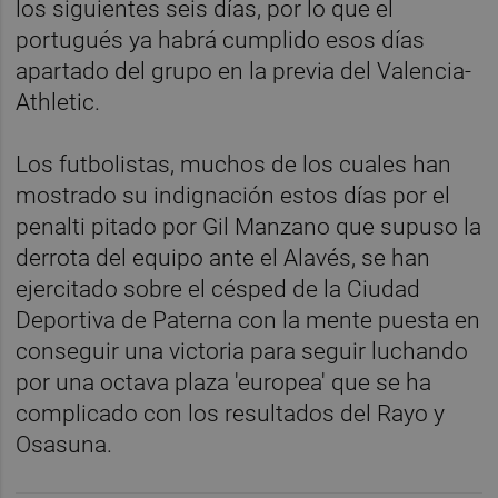
los siguientes seis días, por lo que el
portugués ya habrá cumplido esos días
apartado del grupo en la previa del Valencia-
Athletic.
Los futbolistas, muchos de los cuales han
mostrado su indignación estos días por el
penalti pitado por Gil Manzano que supuso la
derrota del equipo ante el Alavés, se han
ejercitado sobre el césped de la Ciudad
Deportiva de Paterna con la mente puesta en
conseguir una victoria para seguir luchando
por una octava plaza 'europea' que se ha
complicado con los resultados del Rayo y
Osasuna.