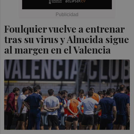
Foulquier vuelve a entrenar
tras su virus y Almeida sigue
al margen en el Valencia