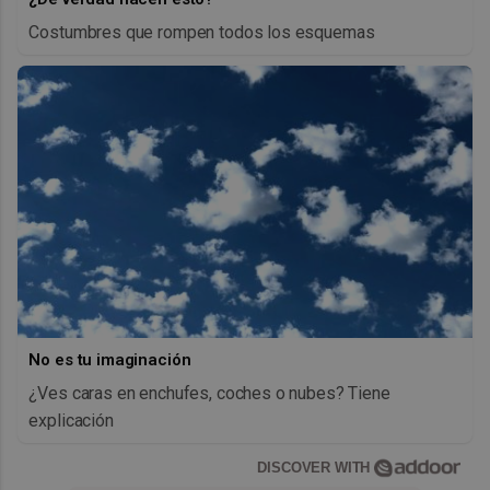
Costumbres que rompen todos los esquemas
No es tu imaginación
¿Ves caras en enchufes, coches o nubes? Tiene
explicación
DISCOVER WITH