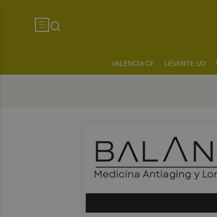
VALENCIA CF
LEVANTE UD