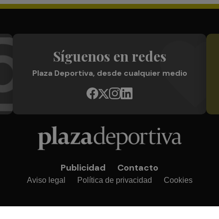
Síguenos en redes
Plaza Deportiva, desde cualquier medio
Publicidad
Contacto
Aviso legal
Política de privacidad
Cookies