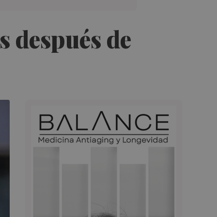
s después de