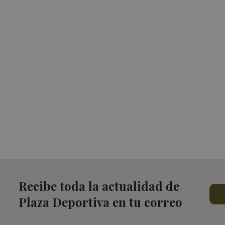
Recibe toda la actualidad de
Plaza Deportiva en tu correo