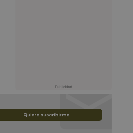
Quiero suscribirme