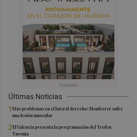
Últimas Noticias
1
Más problemas en el lateral derecho: Monferrer sufre
una lesión muscular
2
El Valencia presenta la programación del Trofeu
Taronja