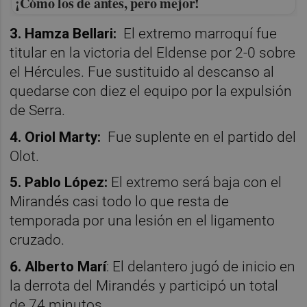
¡Cómo los de antes, pero mejor!
3. Hamza Bellari:
El extremo marroquí fue
titular en la victoria del Eldense por 2-0 sobre
el Hércules. Fue sustituido al descanso al
quedarse con diez el equipo por la expulsión
de Serra.
4. Oriol Marty:
Fue suplente en el partido del
Olot.
5. Pablo López:
El extremo será baja con el
Mirandés casi todo lo que resta de
temporada por una lesión en el ligamento
cruzado.
6. Alberto Marí
: El delantero jugó de inicio en
la derrota del Mirandés y participó un total
de 74 minutos.