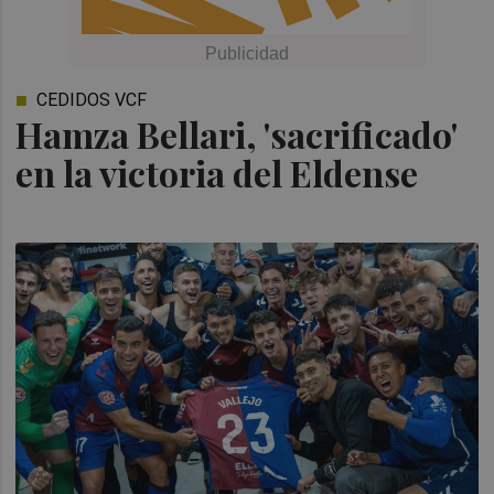
CEDIDOS VCF
Hamza Bellari, 'sacrificado'
en la victoria del Eldense