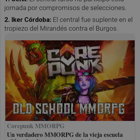
jornada por compromisos de selecciones.
2. Iker Córdoba:
El central fue suplente en el
tropiezo del Mirandés contra el Burgos.
Corepunk MMORPG
Un verdadero MMORPG de la vieja escuela