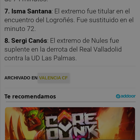
7. Isma Santana
: El extremo fue titular en el
encuentro del Logroñés. Fue sustituido en el
minuto 72.
8. Sergi Canós
: El extremo de Nules fue
suplente en la derrota del Real Valladolid
contra la UD Las Palmas.
ARCHIVADO EN
VALENCIA CF