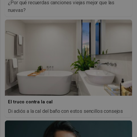
¿Por qué recuerdas canciones viejas mejor que las
nuevas?
El truco contra la cal
Di adiós a la cal del baño con estos sencillos consejos