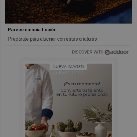
Parece ciencia ficción
Prepárate para alucinar con estas criaturas
DISCOVER WITH