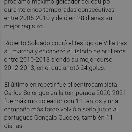
proclamó máximo goleador del equipo
durante cinco temporadas consecutivas
entre 2005-2010 y dejó en 28 dianas su
mejor registro.
Roberto Soldado cogió el testigo de Villa tras
su marcha y encabezó el listado de artilleros
entre 2010-2013 siendo su mejor curso
2012-2013, en el que anotó 24 goles.
El último en repetir fue el centrocampista
Carlos Soler que en la temporada 2020-2021
fue máximo goleador con 11 tantos y una
campaña más tarde volvió a serlo junto al
portugués Gonçalo Guedes, también 11
dianas.