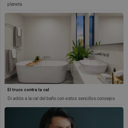
planeta
El truco contra la cal
Di adiós a la cal del baño con estos sencillos consejos