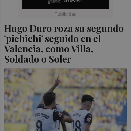
Hugo Duro roza su segundo
'pichichi' seguido en el
Valencia, como Villa,
Soldado o Soler