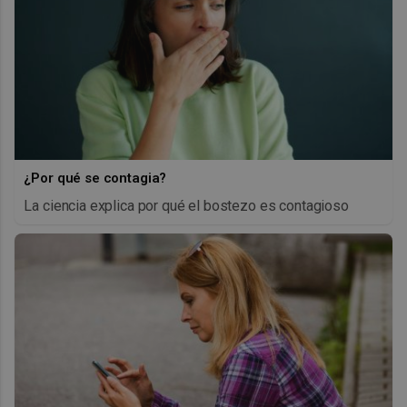
¿Por qué se contagia?
La ciencia explica por qué el bostezo es contagioso