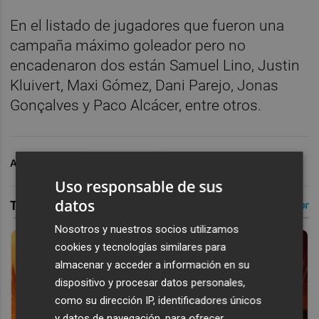
En el listado de jugadores que fueron una
campaña máximo goleador pero no
encadenaron dos están Samuel Lino, Justin
Kluivert, Maxi Gómez, Dani Parejo, Jonas
Gonçalves y Paco Alcácer, entre otros.
ARCHIVADO EN
VALENCIA CF
Uso responsable de sus
datos
Nosotros y nuestros socios utilizamos
cookies y tecnologías similares para
almacenar y acceder a información en su
dispositivo y procesar datos personales,
como su dirección IP, identificadores únicos
y datos de navegación, para ofrecer