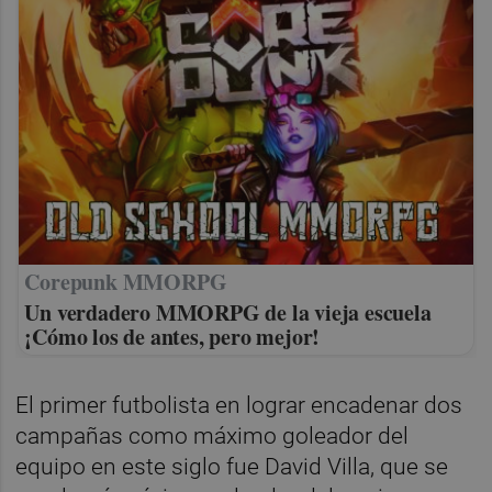
Corepunk MMORPG
Un verdadero MMORPG de la vieja escuela
¡Cómo los de antes, pero mejor!
El primer futbolista en lograr encadenar dos
campañas como máximo goleador del
equipo en este siglo fue David Villa, que se