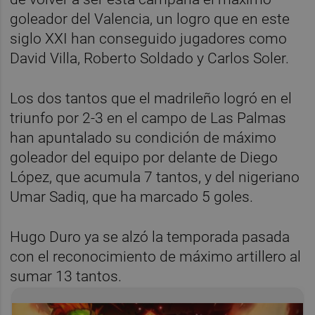
goleador del Valencia, un logro que en este
siglo XXI han conseguido jugadores como
David Villa, Roberto Soldado y Carlos Soler.
Los dos tantos que el madrileño logró en el
triunfo por 2-3 en el campo de Las Palmas
han apuntalado su condición de máximo
goleador del equipo por delante de Diego
López, que acumula 7 tantos, y del nigeriano
Umar Sadiq, que ha marcado 5 goles.
Hugo Duro ya se alzó la temporada pasada
con el reconocimiento de máximo artillero al
sumar 13 tantos.