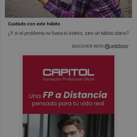
Cuidado con este hábito
¿Y si el problema no fuera el estrés, sino un hábito diario?
DISCOVER WITH