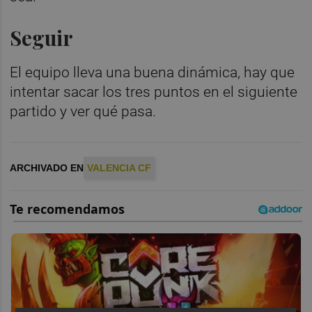
Seguir
El equipo lleva una buena dinámica, hay que
intentar sacar los tres puntos en el siguiente
partido y ver qué pasa.
ARCHIVADO EN
VALENCIA CF