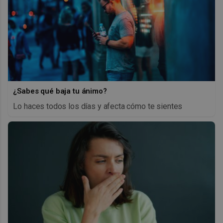
¿Sabes qué baja tu ánimo?
Lo haces todos los días y afecta cómo te sientes