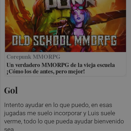
Corepunk MMORPG
Un verdadero MMORPG de la vieja escuela
¡Cómo los de antes, pero mejor!
Gol
Intento ayudar en lo que puedo, en esas
jugadas me suelo incorporar y Luis suele
verme, todo lo que pueda ayudar bienvenido
sea.