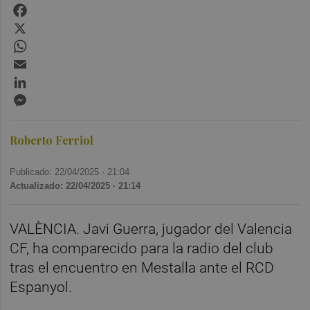
Facebook
X
WhatsApp
Email
LinkedIn
Messenger
Roberto Ferriol
Publicado: 22/04/2025 ·
21:04
Actualizado: 22/04/2025 · 21:14
VALÈNCIA. Javi Guerra, jugador del Valencia
CF, ha comparecido para la radio del club
tras el encuentro en Mestalla ante el RCD
Espanyol.