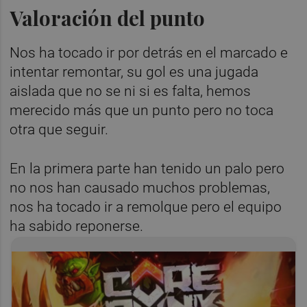
Valoración del punto
Nos ha tocado ir por detrás en el marcado e
intentar remontar, su gol es una jugada
aislada que no se ni si es falta, hemos
merecido más que un punto pero no toca
otra que seguir.
En la primera parte han tenido un palo pero
no nos han causado muchos problemas,
nos ha tocado ir a remolque pero el equipo
ha sabido reponerse.