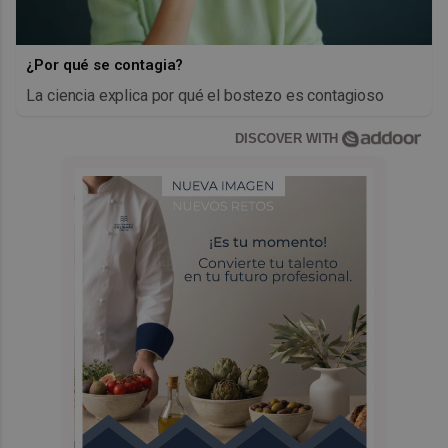
¿Por qué se contagia?
La ciencia explica por qué el bostezo es contagioso
DISCOVER WITH