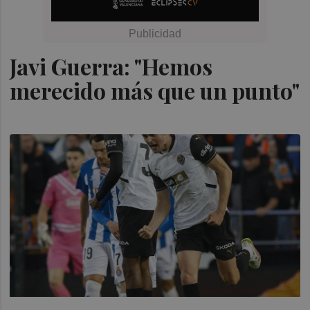
Javi Guerra: "Hemos
merecido más que un punto"