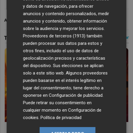
y datos de navegación, para ofrecer
anuncios y contenido personalizados, medir
ARCHIVADO EN
VALENCIA CF
anuncios y contenido, obtener información
sobre la audiencia y mejorar los servicios.
Proveedores de terceros (1913)
también
pueden procesar sus datos para estos y
otros fines, incluido el uso de datos de
geolocalización precisos y características
del dispositivo. Sus elecciones se aplican
solo a este sitio web. Algunos proveedores
pueden basarse en el interés legítimo en
lugar del consentimiento; tiene derecho a
oponerse en
Configuración de publicidad
.
Puede retirar su consentimiento en
cualquier momento en
Configuración de
cookies
.
Política de privacidad
Corepunk MMORPG