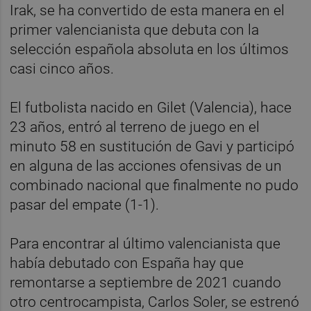
Irak, se ha convertido de esta manera en el
primer valencianista que debuta con la
selección española absoluta en los últimos
casi cinco años.
El futbolista nacido en Gilet (Valencia), hace
23 años, entró al terreno de juego en el
minuto 58 en sustitución de Gavi y participó
en alguna de las acciones ofensivas de un
combinado nacional que finalmente no pudo
pasar del empate (1-1).
Para encontrar al último valencianista que
había debutado con España hay que
remontarse a septiembre de 2021 cuando
otro centrocampista, Carlos Soler, se estrenó