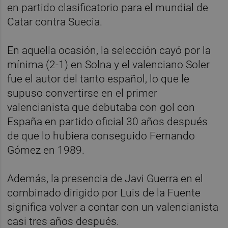
en partido clasificatorio para el mundial de
Catar contra Suecia.
En aquella ocasión, la selección cayó por la
mínima (2-1) en Solna y el valenciano Soler
fue el autor del tanto español, lo que le
supuso convertirse en el primer
valencianista que debutaba con gol con
España en partido oficial 30 años después
de que lo hubiera conseguido Fernando
Gómez en 1989.
Además, la presencia de Javi Guerra en el
combinado dirigido por Luis de la Fuente
significa volver a contar con un valencianista
casi tres años después.