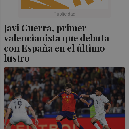
Javi Guerra, primer
valencianista que debuta
con España en el último
lustro