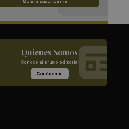
Quiero suscribirme
Quienes Somos
Conoce al grupo editorial
Conócenos