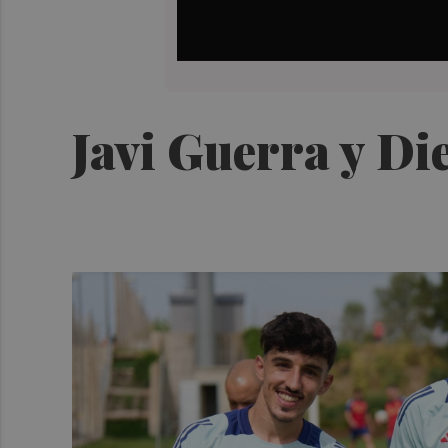
Javi Guerra y Di