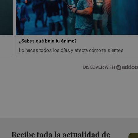
¿Sabes qué baja tu ánimo?
Lo haces todos los días y afecta cómo te sientes
DISCOVER WITH
Recibe toda la actualidad de