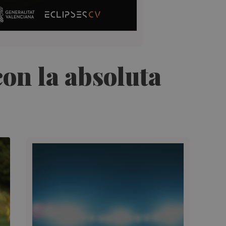
con la absoluta