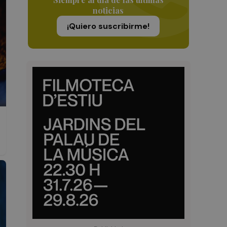
noticias
¡Quiero suscribirme!