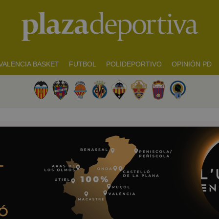
VALENCIA BASKET
FUTBOL
POLIDEPORTIVO
OPINIÓN PD