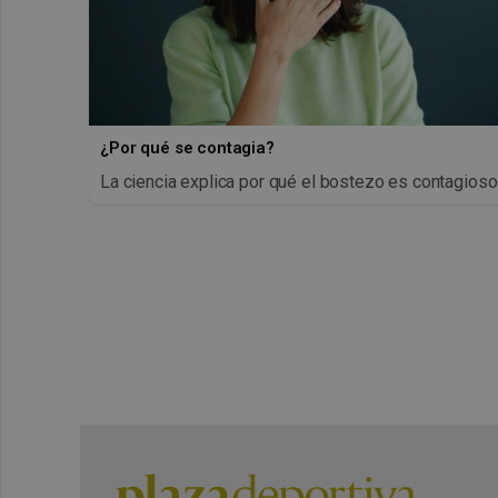
¿Por qué se contagia?
La ciencia explica por qué el bostezo es contagioso