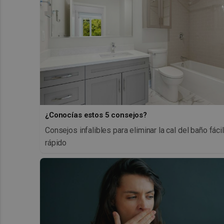
¿Conocías estos 5 consejos?
Consejos infalibles para eliminar la cal del baño fácil
rápido