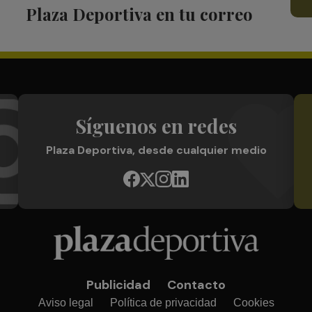
Plaza Deportiva en tu correo
Síguenos en redes
Plaza Deportiva, desde cualquier medio
Publicidad
Contacto
Aviso legal
Política de privacidad
Cookies