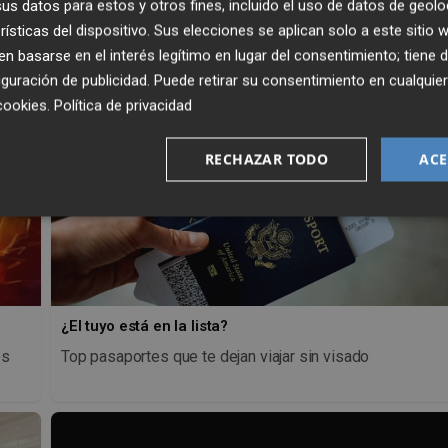
s datos para estos y otros fines, incluido el uso de datos de geolo
rísticas del dispositivo. Sus elecciones se aplican solo a este sitio
 basarse en el interés legítimo en lugar del consentimiento; tiene 
guración de publicidad
. Puede retirar su consentimiento en cualqu
cookies
.
Política de privacidad
RECHAZAR TODO
ACE
¿El tuyo está en la lista?
os
Top pasaportes que te dejan viajar sin visado