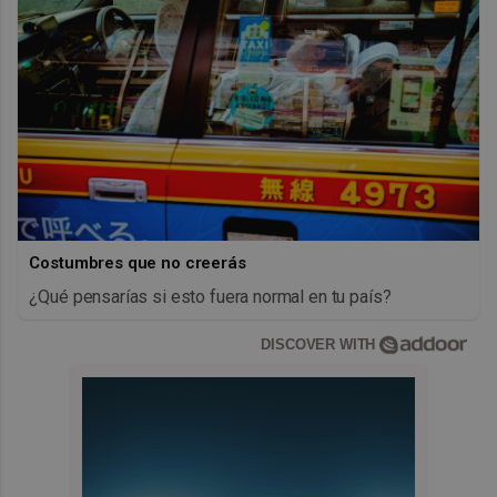
Costumbres que no creerás
¿Qué pensarías si esto fuera normal en tu país?
DISCOVER WITH