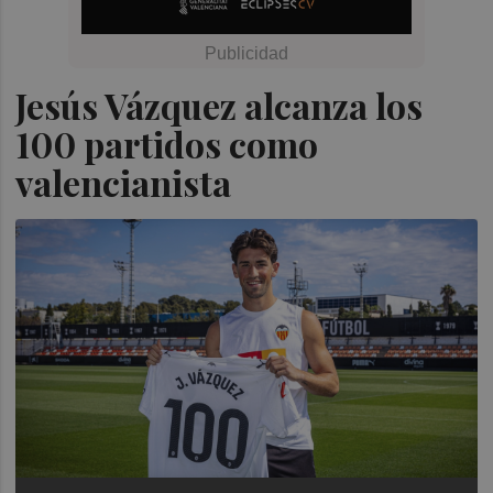
Jesús Vázquez alcanza los
100 partidos como
valencianista