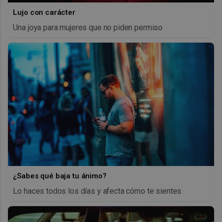
Lujo con carácter
Una joya para mujeres que no piden permiso
¿Sabes qué baja tu ánimo?
Lo haces todos los días y afecta cómo te sientes