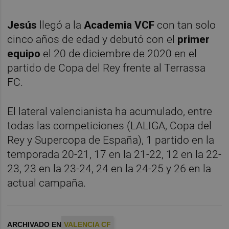
Jesús
llegó a la
Academia VCF
con tan solo
cinco años de edad y debutó con el
primer
equipo
el 20 de diciembre de 2020 en el
partido de Copa del Rey frente al Terrassa
FC.
El lateral valencianista ha acumulado, entre
todas las competiciones (LALIGA, Copa del
Rey y Supercopa de España), 1 partido en la
temporada 20-21, 17 en la 21-22, 12 en la 22-
23, 23 en la 23-24, 24 en la 24-25 y 26 en la
actual campaña.
ARCHIVADO EN
VALENCIA CF