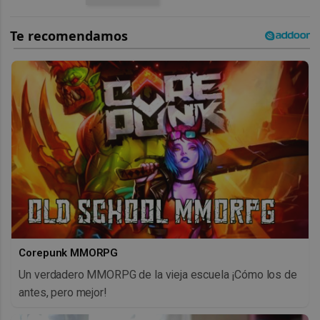
Corepunk MMORPG
Un verdadero MMORPG de la vieja escuela ¡Cómo los de
antes, pero mejor!