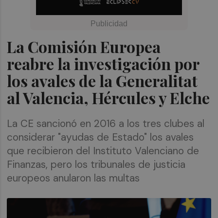
La Comisión Europea
reabre la investigación por
los avales de la Generalitat
al Valencia, Hércules y Elche
La CE sancionó en 2016 a los tres clubes al
considerar "ayudas de Estado" los avales
que recibieron del Instituto Valenciano de
Finanzas, pero los tribunales de justicia
europeos anularon las multas