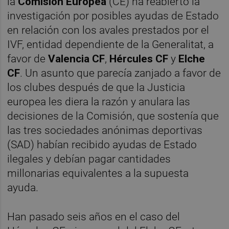
la
Comisión Europea
(CE) ha reabierto la
investigación por posibles ayudas de Estado
en relación con los avales prestados por el
IVF, entidad dependiente de la Generalitat, a
favor de
Valencia CF
,
Hércules CF
y
Elche
CF
. Un asunto que parecía zanjado a favor de
los clubes después de que la Justicia
europea les diera la razón y anulara las
decisiones de la Comisión, que sostenía que
las tres sociedades anónimas deportivas
(SAD) habían recibido ayudas de Estado
ilegales y debían pagar cantidades
millonarias equivalentes a la supuesta
ayuda.
Han pasado seis años en el caso del