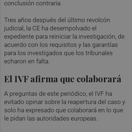
conclusión contraria.
Tres años después del último revolcón
judicial, la CE ha desempolvado el
expediente para reiniciar la investigación, de
acuerdo con los requisitos y las garantías
para los investigados que los tribunales
echaron en falta.
El IVF afirma que colaborará
A preguntas de este periódico, el IVF ha
evitado opinar sobre la reapertura del caso y
solo ha expresado que colaborará en lo que
le pidan las autoridades europeas.