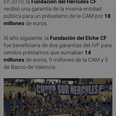
En 2010, la
Fundación del Hércules CF
recibió una garantía de la misma entidad
pública para un présatamo de la CAM por
18
millones
de euros.
Al año siguiente, la
Fundación del Elche CF
fue beneficiaria de dos garantías del IVF para
sendos préstamos que sumaban
14
millones
de euros, 9 millones de la CAM y 5
de Banco de Valencia.