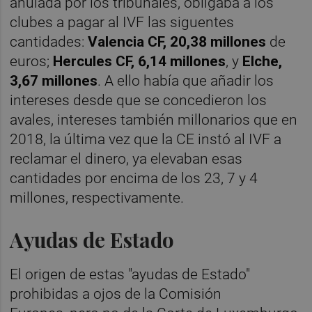
anulada por los tribunales, obligaba a los
clubes a pagar al IVF las siguentes
cantidades:
Valencia CF, 20,38 millones
de
euros;
Hercules CF, 6,14 millones
, y
Elche,
3,67 millones
. A ello había que añadir los
intereses desde que se concedieron los
avales, intereses también millonarios que en
2018, la última vez que la CE instó al IVF a
reclamar el dinero, ya elevaban esas
cantidades por encima de los 23, 7 y 4
millones, respectivamente.
Ayudas de Estado
El origen de estas "ayudas de Estado"
prohibidas a ojos de la Comisión