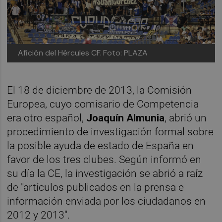
Afición del Hércules CF.
Foto: PLAZA
El 18 de diciembre de 2013, la Comisión
Europea, cuyo comisario de Competencia
era otro español,
Joaquín Almunia
, abrió un
procedimiento de investigación formal sobre
la posible ayuda de estado de España en
favor de los tres clubes. Según informó en
su día la CE, la investigación se abrió a raíz
de "artículos publicados en la prensa e
información enviada por los ciudadanos en
2012 y 2013".