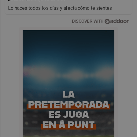
Lo haces todos los días y afecta cómo te sientes
DISCOVER WITH