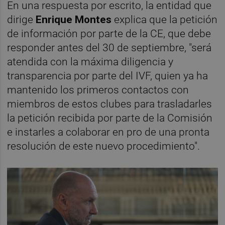
En una respuesta por escrito, la entidad que
dirige
Enrique Montes
explica que la petición
de información por parte de la CE, que debe
responder antes del 30 de septiembre, "será
atendida con la máxima diligencia y
transparencia por parte del IVF, quien ya ha
mantenido los primeros contactos con
miembros de estos clubes para trasladarles
la petición recibida por parte de la Comisión
e instarles a colaborar en pro de una pronta
resolución de este nuevo procedimiento".