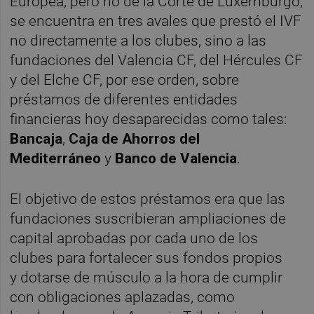
Europea, pero no de la Corte de Luxemburgo,
se encuentra en tres avales que prestó el IVF
no directamente a los clubes, sino a las
fundaciones del Valencia CF, del Hércules CF
y del Elche CF, por ese orden, sobre
préstamos de diferentes entidades
financieras hoy desaparecidas como tales:
Bancaja
,
Caja de Ahorros del
Mediterráneo
y
Banco de Valencia
.
El objetivo de estos préstamos era que las
fundaciones suscribieran ampliaciones de
capital aprobadas por cada uno de los
clubes para fortalecer sus fondos propios
y dotarse de músculo a la hora de cumplir
con obligaciones aplazadas, como