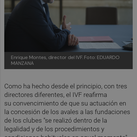
Enrique Montes, director del IVF.
Foto: EDUARDO
MANZANA
Como ha hecho desde el principio, con tres
directores diferentes, el IVF reafirma
su convencimiento de que su actuación en
la concesión de los avales a las fundaciones
de los clubes "se realizó dentro de la
legalidad y de los procedimientos y