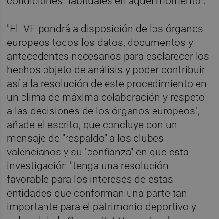
condiciones habituales en aquel momento".
"El IVF pondrá a disposición de los órganos
europeos todos los datos, documentos y
antecedentes necesarios para esclarecer los
hechos objeto de análisis y poder contribuir
así a la resolución de este procedimiento en
un clima de máxima colaboración y respeto
a las decisiones de los órganos europeos",
añade el escrito, que concluye con un
mensaje de "respaldo" a los clubes
valencianos y su "confianza" en que esta
investigación "tenga una resolución
favorable para los intereses de estas
entidades que conforman una parte tan
importante para el patrimonio deportivo y