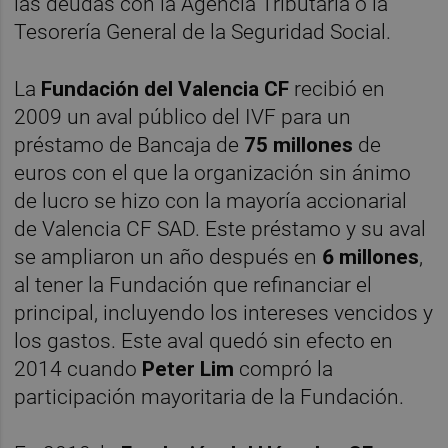
las deudas con la Agencia Tributaria o la
Tesorería General de la Seguridad Social.
La
Fundación del Valencia CF
recibió en
2009 un aval público del IVF para un
préstamo de Bancaja de
75 millones
de
euros con el que la organización sin ánimo
de lucro se hizo con la mayoría accionarial
de Valencia CF SAD. Este préstamo y su aval
se ampliaron un año después en
6 millones
,
al tener la Fundación que refinanciar el
principal, incluyendo los intereses vencidos y
los gastos. Este aval quedó sin efecto en
2014 cuando
Peter Lim
compró la
participación mayoritaria de la Fundación.