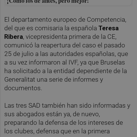
¡Cómo los de antes, pero mejor!
El departamento europeo de Competencia,
del que es comisaria la española
Teresa
Ribera
, vicepresidenta primera de la CE,
comunicó la reapertura del caso el pasado
25 de julio a las autoridades españolas, que
a su vez informaron al IVF, ya que Bruselas
ha solicitado a la entidad dependiente de la
Generalitat una serie de informes y
documentos.
Las tres SAD también han sido informadas y
sus abogados están ya, de nuevo,
preparando la defensa de los intereses de
los clubes, defensa que en la primera