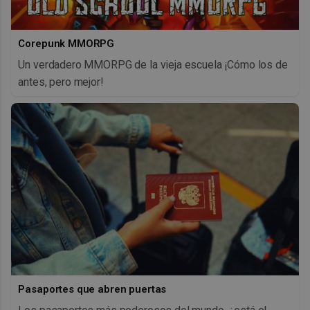
Corepunk MMORPG
Un verdadero MMORPG de la vieja escuela ¡Cómo los de
antes, pero mejor!
Pasaportes que abren puertas