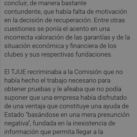
concluir, de manera bastante
contundente, que había falta de motivación
en la decisión de recuperación. Entre otras
cuestiones se ponía el acento en una
incorrecta valoración de las garantías y de la
situación económica y financiera de los
clubes y sus respectivas fundaciones.
El TJUE recriminaba a la Comisión que no
había hecho el trabajo necesario para
obtener pruebas y le afeaba que no podía
suponer que una empresa había disfrutado
de una ventaja que constituye una ayuda de
Estado "basándose en una mera presunción
negativa", fundada en la inexistencia de
información que permita llegar a la