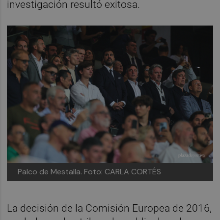
investigación resultó exitosa.
Palco de Mestalla. Foto: CARLA CORTÉS
La decisión de la Comisión Europea de 2016,