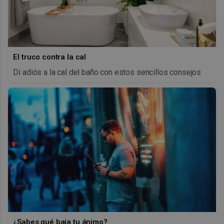
El truco contra la cal
Di adiós a la cal del baño con estos sencillos consejos
¿Sabes qué baja tu ánimo?