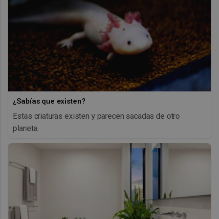
¿Sabías que existen?
Estas criaturas existen y parecen sacadas de otro
planeta