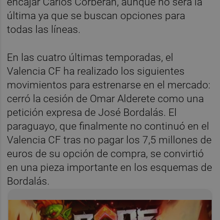
encajar Carlos Corberán, aunque no será la
última ya que se buscan opciones para
todas las líneas.
En las cuatro últimas temporadas, el
Valencia CF ha realizado los siguientes
movimientos para estrenarse en el mercado:
cerró la cesión de Omar Alderete como una
petición expresa de José Bordalás. El
paraguayo, que finalmente no continuó en el
Valencia CF tras no pagar los 7,5 millones de
euros de su opción de compra, se convirtió
en una pieza importante en los esquemas de
Bordalás.