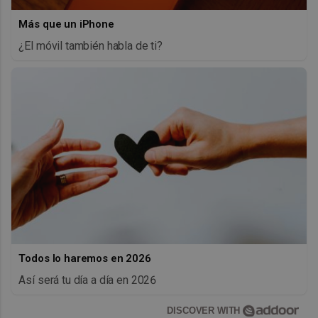
Más que un iPhone
¿El móvil también habla de ti?
Todos lo haremos en 2026
Así será tu día a día en 2026
DISCOVER WITH