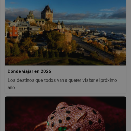
Dónde viajar en 2026
Los destinos que todos van a querer visitar el próximo
año