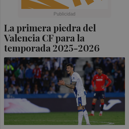
La primera piedra del
Valencia CF para la
temporada 2025-2026