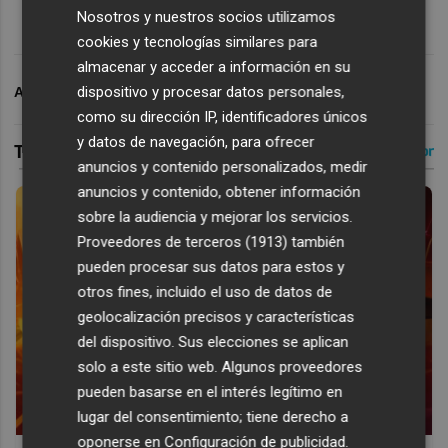
Nosotros y nuestros socios utilizamos
cookies y tecnologías similares para
almacenar y acceder a información en su
dispositivo y procesar datos personales,
ARCHIVADO EN
VALENCIA CF
DANI RABA
como su dirección IP, identificadores únicos
y datos de navegación, para ofrecer
anuncios y contenido personalizados, medir
anuncios y contenido, obtener información
sobre la audiencia y mejorar los servicios.
Proveedores de terceros (1913)
también
pueden procesar sus datos para estos y
otros fines, incluido el uso de datos de
geolocalización precisos y características
del dispositivo. Sus elecciones se aplican
solo a este sitio web. Algunos proveedores
pueden basarse en el interés legítimo en
lugar del consentimiento; tiene derecho a
oponerse en
Configuración de publicidad
.