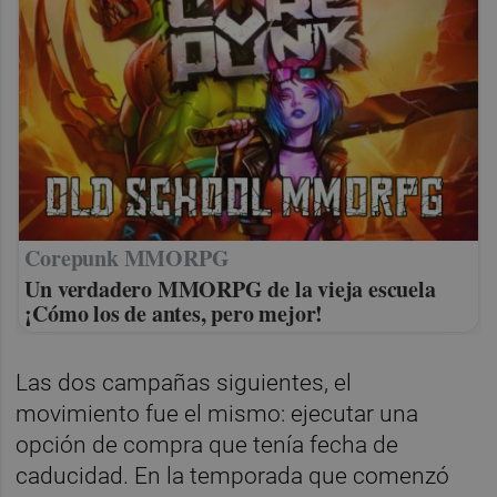
Corepunk MMORPG
Un verdadero MMORPG de la vieja escuela
¡Cómo los de antes, pero mejor!
Las dos campañas siguientes, el
movimiento fue el mismo: ejecutar una
opción de compra que tenía fecha de
caducidad. En la temporada que comenzó