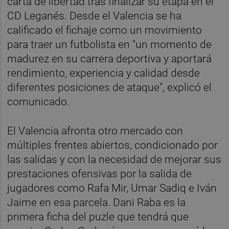
carta de libertad tras finalizar su etapa en el
CD Leganés. Desde el Valencia se ha
calificado el fichaje como un movimiento
para traer un futbolista en "un momento de
madurez en su carrera deportiva y aportará
rendimiento, experiencia y calidad desde
diferentes posiciones de ataque", explicó el
comunicado.
El Valencia afronta otro mercado con
múltiples frentes abiertos, condicionado por
las salidas y con la necesidad de mejorar sus
prestaciones ofensivas por la salida de
jugadores como Rafa Mir, Umar Sadiq e Iván
Jaime en esa parcela. Dani Raba es la
primera ficha del puzle que tendrá que