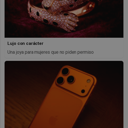
Lujo con carácter
Una joya para mujeres que no piden permiso