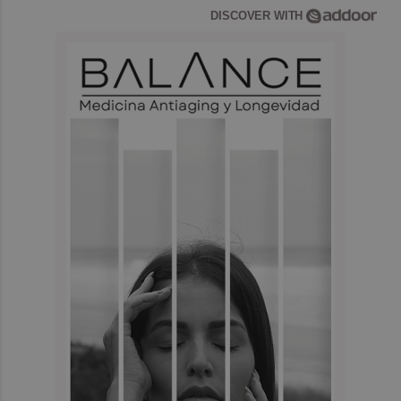
DISCOVER WITH