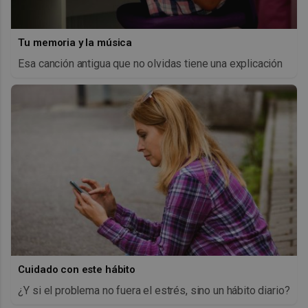
Tu memoria y la música
Esa canción antigua que no olvidas tiene una explicación
Cuidado con este hábito
¿Y si el problema no fuera el estrés, sino un hábito diario?