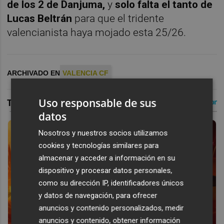
de los 2 de Danjuma,
y
solo falta el tanto de
Lucas Beltrán
para que el tridente
valencianista haya mojado esta 25/26.
ARCHIVADO EN
VALENCIA CF
Uso responsable de sus
datos
Nosotros y nuestros socios utilizamos
cookies y tecnologías similares para
almacenar y acceder a información en su
dispositivo y procesar datos personales,
como su dirección IP, identificadores únicos
y datos de navegación, para ofrecer
anuncios y contenido personalizados, medir
anuncios y contenido, obtener información