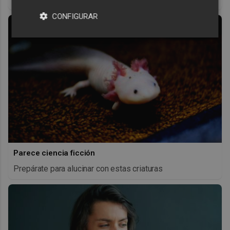
CONFIGURAR
Parece ciencia ficción
Prepárate para alucinar con estas criaturas