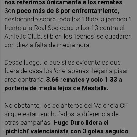
nos referimos únicamente a los remates
.
Son
poco más de 8 por enfrentamiento,
destacando sobre todo los 18 de la jornada 1
frente a la Real Sociedad o los 13 contra el
Athletic Club, si bien los 'leones' se quedaron
con diez a falta de media hora.
Desde luego, lo que sí es evidente es que
fuera de casa los 'che' apenas llegan a pisar
área contraria:
3.66 remates y solo 1.33 a
portería de media lejos de Mestalla.
No obstante, los delanteros del Valencia CF
sí que están enchufados, a diferencia de
otras campañas.
Hugo Duro lidera el
'pichichi' valencianista con 3 goles seguido