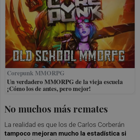
Corepunk MMORPG
Un verdadero MMORPG de la vieja escuela
¡Cómo los de antes, pero mejor!
No muchos más remates
La realidad es que los de Carlos Corberán
tampoco mejoran mucho la estadística si