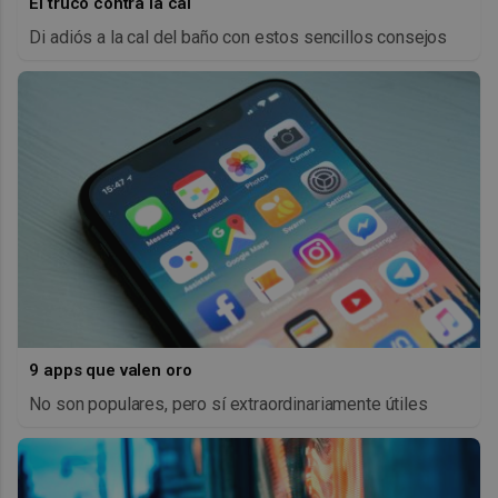
El truco contra la cal
Di adiós a la cal del baño con estos sencillos consejos
9 apps que valen oro
No son populares, pero sí extraordinariamente útiles