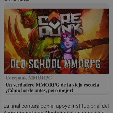
Corepunk MMORPG
Un verdadero MMORPG de la vieja escuela
¡Cómo los de antes, pero mejor!
La final contará con el apoyo institucional del
Ayuntamiento de Alcobendas, un apoyo sin