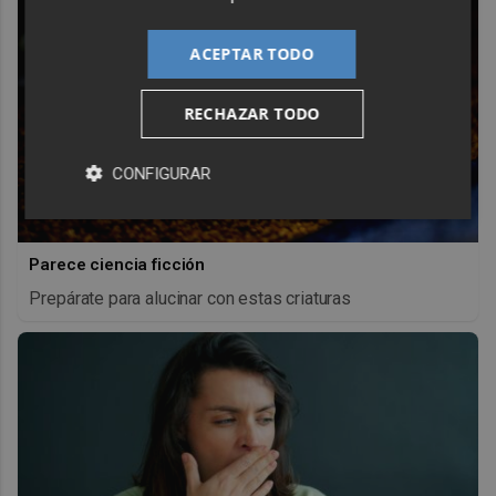
ACEPTAR TODO
RECHAZAR TODO
CONFIGURAR
Parece ciencia ficción
Prepárate para alucinar con estas criaturas