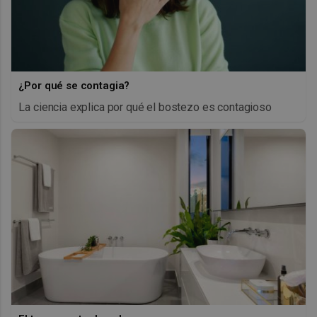
¿Por qué se contagia?
La ciencia explica por qué el bostezo es contagioso