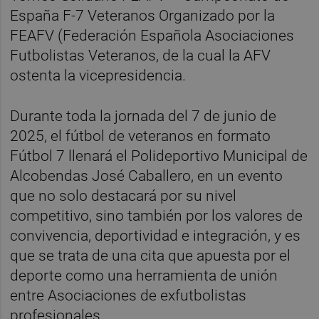
España F-7 Veteranos Organizado por la
FEAFV (Federación Española Asociaciones
Futbolistas Veteranos, de la cual la AFV
ostenta la vicepresidencia.
Durante toda la jornada del 7 de junio de
2025, el fútbol de veteranos en formato
Fútbol 7 llenará el Polideportivo Municipal de
Alcobendas José Caballero, en un evento
que no solo destacará por su nivel
competitivo, sino también por los valores de
convivencia, deportividad e integración, y es
que se trata de una cita que apuesta por el
deporte como una herramienta de unión
entre Asociaciones de exfutbolistas
profesionales.