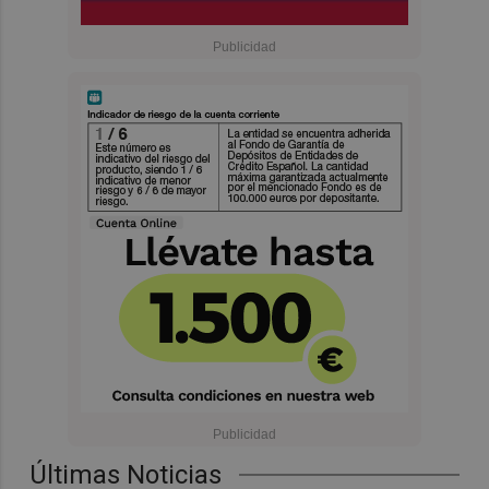
Últimas Noticias