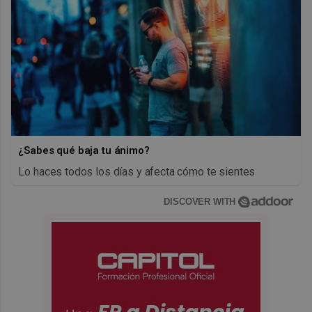
¿Sabes qué baja tu ánimo?
Lo haces todos los días y afecta cómo te sientes
DISCOVER WITH