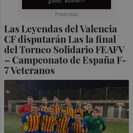
Las Leyendas del Valencia
CF disputarán Las la final
del Torneo Solidario FEAFV
– Campeonato de España F-
7 Veteranos