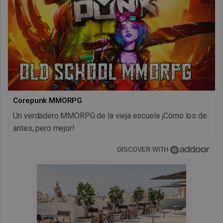
Corepunk MMORPG
Un verdadero MMORPG de la vieja escuela ¡Cómo los de
antes, pero mejor!
DISCOVER WITH