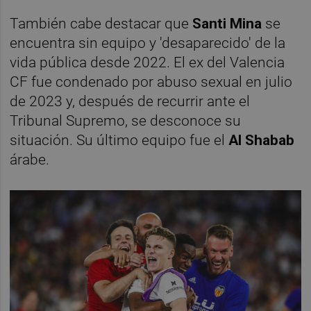
También cabe destacar que
Santi Mina
se
encuentra sin equipo y 'desaparecido' de la
vida pública desde 2022. El ex del Valencia
CF fue condenado por abuso sexual en julio
de 2023 y, después de recurrir ante el
Tribunal Supremo, se desconoce su
situación. Su último equipo fue el
Al Shabab
árabe.