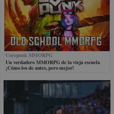
Corepunk MMORPG
Un verdadero MMORPG de la vieja escuela
¡Cómo los de antes, pero mejor!