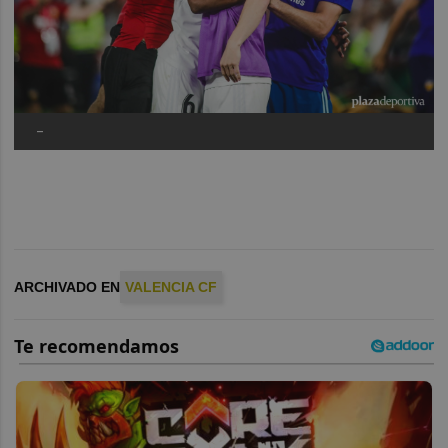
-
ARCHIVADO EN
VALENCIA CF