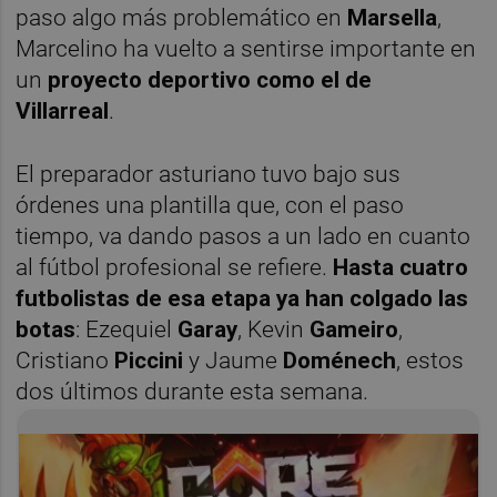
paso algo más problemático en
Marsella
,
Marcelino ha vuelto a sentirse importante en
un
proyecto deportivo como el de
Villarreal
.
El preparador asturiano tuvo bajo sus
órdenes una plantilla que, con el paso
tiempo, va dando pasos a un lado en cuanto
al fútbol profesional se refiere.
Hasta cuatro
futbolistas de esa etapa ya han colgado las
botas
: Ezequiel
Garay
, Kevin
Gameiro
,
Cristiano
Piccini
y Jaume
Doménech
, estos
dos últimos durante esta semana.