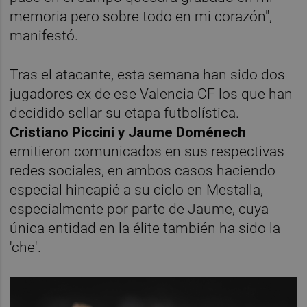
memoria pero sobre todo en mi corazón",
manifestó.
Tras el atacante, esta semana han sido dos
jugadores ex de ese Valencia CF los que han
decidido sellar su etapa futbolística.
Cristiano Piccini y Jaume Doménech
emitieron comunicados en sus respectivas
redes sociales, en ambos casos haciendo
especial hincapié a su ciclo en Mestalla,
especialmente por parte de Jaume, cuya
única entidad en la élite también ha sido la
'che'.