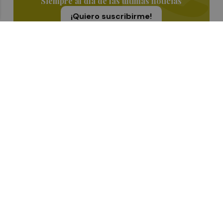
Siempre al día de las últimas noticias
¡Quiero suscribirme!