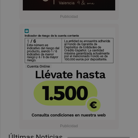
Últimas Noticias