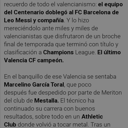
recuerdo de todo el valencianismo:
el equipo
del Centenario doblegó al FC Barcelona de
Leo Messi y compañía
. Y lo hizo
mereciéndolo ante miles y miles de
valencianistas que disfrutaron de un broche
final de temporada que terminó con título y
clasificación a
Champions
League.
El último
Valencia CF campeón.
En el banquillo de ese Valencia se sentaba
Marcelino García Toral
, que poco
después fue despedido por parte de Meriton
del club de
Mestalla.
El técnico ha
continuado su carrera con buenos
resultados, sobre todo en un
Athletic
Club
donde volvió a tocar metal. Tras un