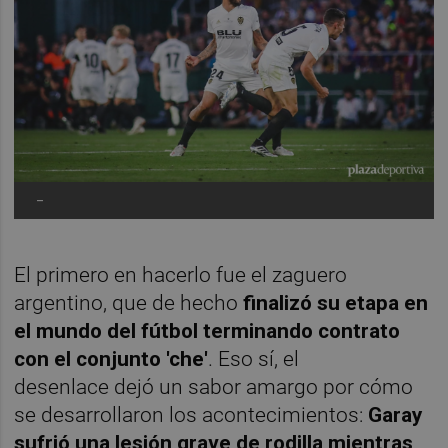
-
El primero en hacerlo fue el zaguero
argentino, que de hecho
finalizó su etapa en
el mundo del fútbol terminando contrato
con el conjunto 'che'
. Eso sí, el
desenlace dejó un sabor amargo por cómo
se desarrollaron los acontecimientos:
Garay
sufrió una lesión grave de rodilla mientras