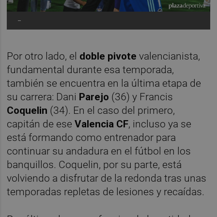
-
Por otro lado, el
doble pivote
valencianista,
fundamental durante esa temporada,
también se encuentra en la última etapa de
su carrera: Dani
Parejo
(36) y Francis
Coquelin
(34). En el caso del primero,
capitán de ese
Valencia CF
, incluso ya se
está formando como entrenador para
continuar su andadura en el fútbol en los
banquillos. Coquelin, por su parte, está
volviendo a disfrutar de la redonda tras unas
temporadas repletas de lesiones y recaídas.