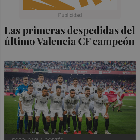
Las primeras despedidas del
último Valencia CF campeón