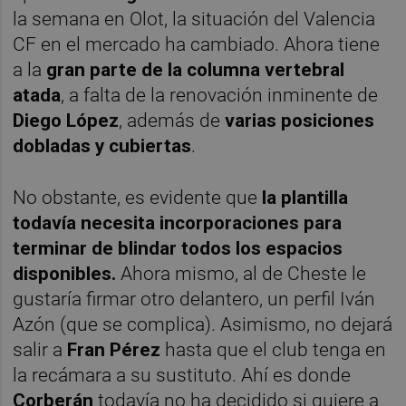
la semana en Olot, la situación del Valencia
CF en el mercado ha cambiado. Ahora tiene
a la
gran parte de la columna vertebral
atada
, a falta de la renovación inminente de
Diego López
, además de
varias posiciones
dobladas y cubiertas
.
No obstante, es evidente que
la plantilla
todavía necesita incorporaciones para
terminar de blindar todos los espacios
disponibles.
Ahora mismo, al de Cheste le
gustaría firmar otro delantero, un perfil Iván
Azón (que se complica). Asimismo, no dejará
salir a
Fran Pérez
hasta que el club tenga en
la recámara a su sustituto. Ahí es donde
Corberán
todavía no ha decidido si quiere a