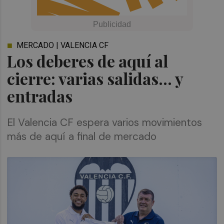
MERCADO | VALENCIA CF
Los deberes de aquí al
cierre: varias salidas... y
entradas
El Valencia CF espera varios movimientos
más de aquí a final de mercado