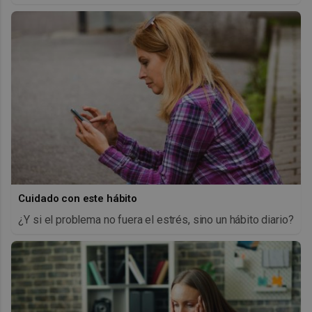
Cuidado con este hábito
¿Y si el problema no fuera el estrés, sino un hábito diario?