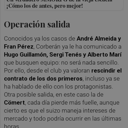
¡Cómo los de antes, pero mejor!
Operación salida
Conocidos ya los casos de
André Almeida y
Fran Pérez
, Corberán ya le ha comunicado a
Hugo Guillamón, Sergi Tenés y Alberto Marí
que busquen equipo: no será nada sencillo.
Por ello, desde el club ya valoran
rescindir el
contrato de los dos primeros
, incluso ya se
ha hablado de ello con los protagonistas.
Otra posible salida, en este caso la de
Cömert
, cada día pierde más fuelle, aunque
cierto es que el suizo maneja intereses de
mercado y todo podría ocurrir en las últimas
horas.