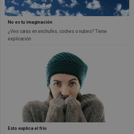
No es tu imaginación
¿Ves caras en enchufes, coches o nubes? Tiene
explicación
Esto explica el frío