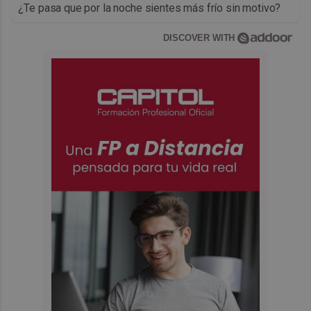
¿Te pasa que por la noche sientes más frío sin motivo?
DISCOVER WITH