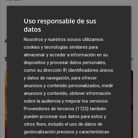
Uso responsable de sus
datos
Nosotros y nuestros socios utilizamos
ARCHIVADO EN
VALENCIA CF
cookies y tecnologías similares para
almacenar y acceder a información en su
dispositivo y procesar datos personales,
como su dirección IP, identificadores únicos
y datos de navegación, para ofrecer
anuncios y contenido personalizados, medir
anuncios y contenido, obtener información
sobre la audiencia y mejorar los servicios.
Proveedores de terceros (1725)
también
pueden procesar sus datos para estos y
otros fines, incluido el uso de datos de
geolocalización precisos y características