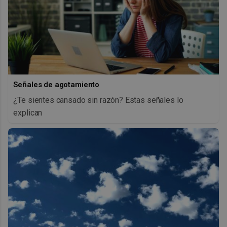
Señales de agotamiento
¿Te sientes cansado sin razón? Estas señales lo
explican