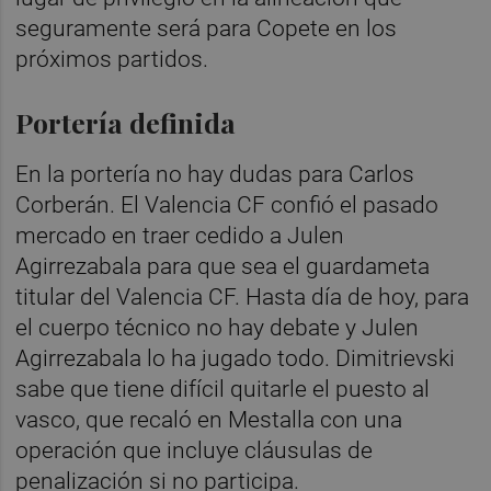
seguramente será para Copete en los
próximos partidos.
Portería definida
En la portería no hay dudas para Carlos
Corberán. El Valencia CF confió el pasado
mercado en traer cedido a Julen
Agirrezabala para que sea el guardameta
titular del Valencia CF. Hasta día de hoy, para
el cuerpo técnico no hay debate y Julen
Agirrezabala lo ha jugado todo. Dimitrievski
sabe que tiene difícil quitarle el puesto al
vasco, que recaló en Mestalla con una
operación que incluye cláusulas de
penalización si no participa.