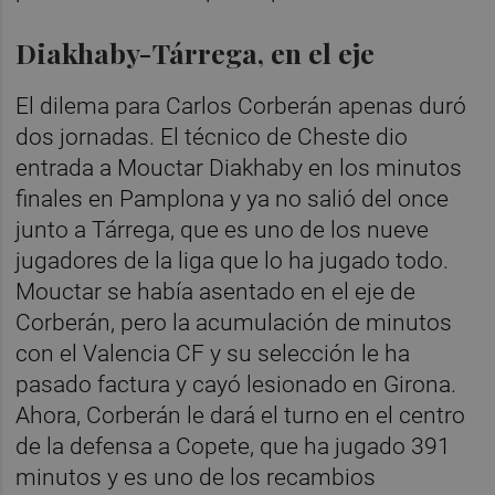
Diakhaby-Tárrega, en el eje
El dilema para Carlos Corberán apenas duró
dos jornadas. El técnico de Cheste dio
entrada a Mouctar Diakhaby en los minutos
finales en Pamplona y ya no salió del once
junto a Tárrega, que es uno de los nueve
jugadores de la liga que lo ha jugado todo.
Mouctar se había asentado en el eje de
Corberán, pero la acumulación de minutos
con el Valencia CF y su selección le ha
pasado factura y cayó lesionado en Girona.
Ahora, Corberán le dará el turno en el centro
de la defensa a Copete, que ha jugado 391
minutos y es uno de los recambios