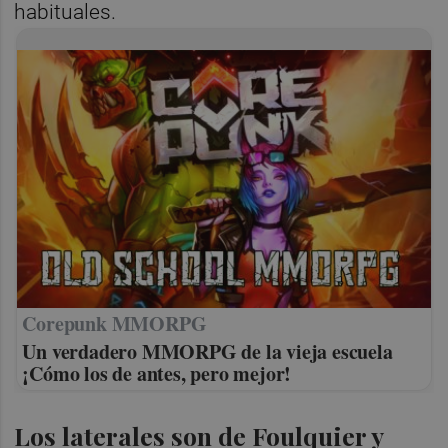
habituales.
Corepunk MMORPG
Un verdadero MMORPG de la vieja escuela
¡Cómo los de antes, pero mejor!
Los laterales son de Foulquier y