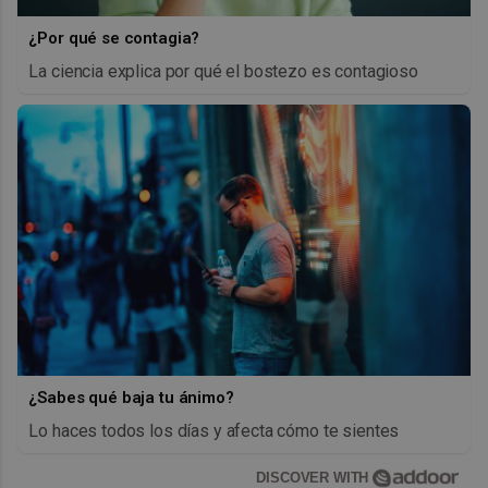
¿Por qué se contagia?
La ciencia explica por qué el bostezo es contagioso
¿Sabes qué baja tu ánimo?
Lo haces todos los días y afecta cómo te sientes
DISCOVER WITH