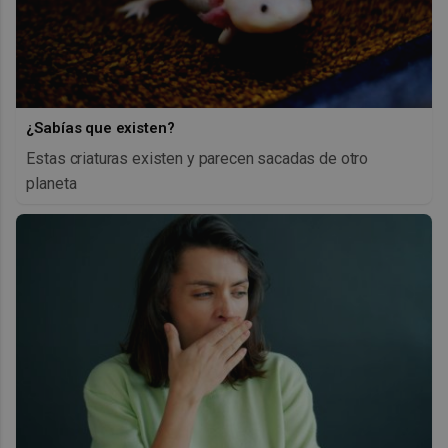
¿Sabías que existen?
Estas criaturas existen y parecen sacadas de otro
planeta