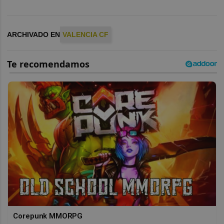
ARCHIVADO EN
VALENCIA CF
Corepunk MMORPG