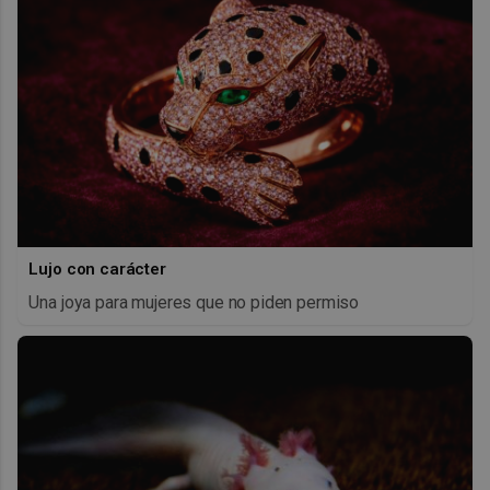
Lujo con carácter
Una joya para mujeres que no piden permiso