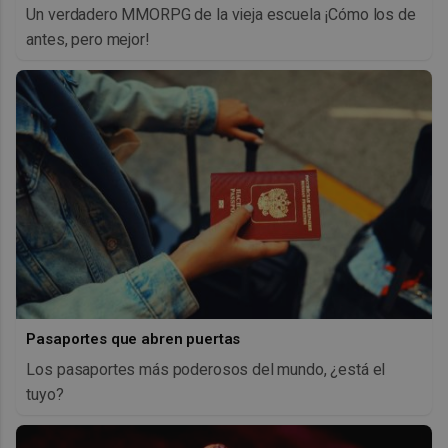
Un verdadero MMORPG de la vieja escuela ¡Cómo los de
antes, pero mejor!
Pasaportes que abren puertas
Los pasaportes más poderosos del mundo, ¿está el
tuyo?