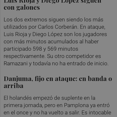
con galones
Los dos extremos siguen siendo los más
utilizados por Carlos Corberán. En ataque,
Luis Rioja y Diego López son los jugadores
con más minutos acumulados al haber
participado 598 y 569 minutos
respectivamente. Su otro competidor es
Ramazani y todavía no ha entrado de inicio.
Danjuma, fijo en ataque: en banda o
arriba
El holandés empezó de suplente en la
primera jornada, pero en Pamplona ya entró
en el once y no ha vuelto a salir. Es intocable