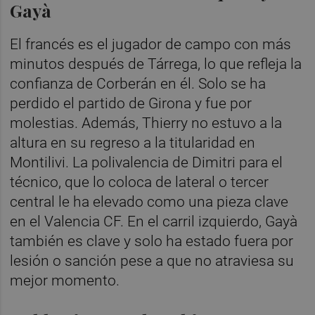
Gayà
El francés es el jugador de campo con más
minutos después de Tárrega, lo que refleja la
confianza de Corberán en él. Solo se ha
perdido el partido de Girona y fue por
molestias. Además, Thierry no estuvo a la
altura en su regreso a la titularidad en
Montilivi. La polivalencia de Dimitri para el
técnico, que lo coloca de lateral o tercer
central le ha elevado como una pieza clave
en el Valencia CF. En el carril izquierdo, Gayà
también es clave y solo ha estado fuera por
lesión o sanción pese a que no atraviesa su
mejor momento.