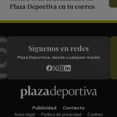
Plaza Deportiva en tu correo
Síguenos en redes
Plaza Deportiva, desde cualquier medio
Publicidad
Contacto
Aviso legal
Política de privacidad
Cookies