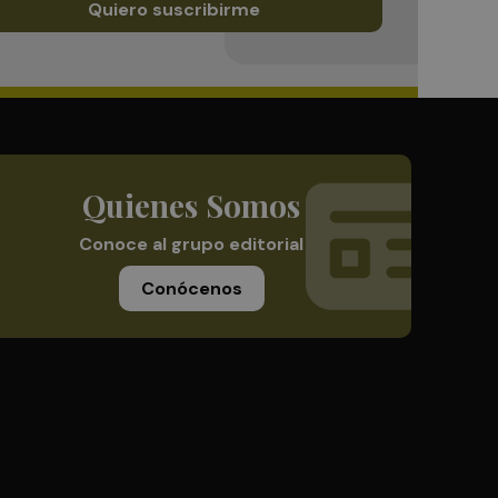
Quiero suscribirme
Quienes Somos
Conoce al grupo editorial
Conócenos