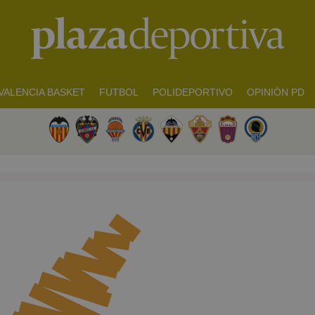
VALENCIA BASKET
FUTBOL
POLIDEPORTIVO
OPINIÓN PD