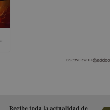
os
DISCOVER WITH
Recibe toda la actualidad de