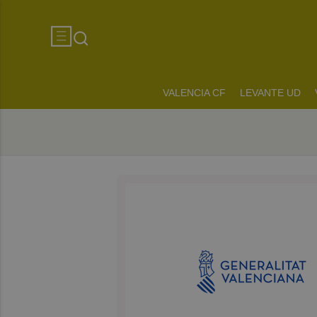
VALENCIA CF
LEVANTE UD