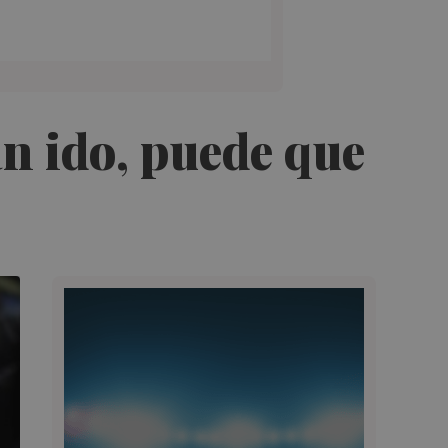
n ido, puede que