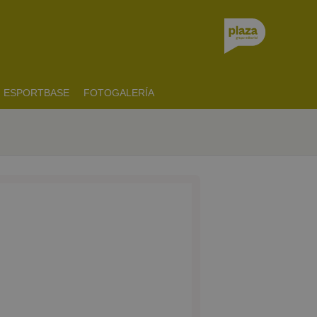
ESPORTBASE
FOTOGALERÍA