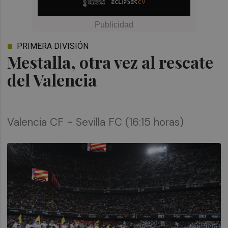
PRIMERA DIVISIÓN
Mestalla, otra vez al rescate
del Valencia
Valencia CF - Sevilla FC (16:15 horas)