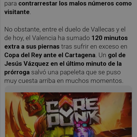
para
contrarrestar los malos números como
visitante
.
No obstante, entre el duelo de Vallecas y el
de hoy, el Valencia ha sumado
120 minutos
extra a sus piernas
tras sufrir en exceso en
Copa del Rey ante el Cartagena
. Un
gol de
Jesús Vázquez en el último minuto de la
prórroga
salvó una papeleta que se puso
muy cuesta arriba en muchos momentos.