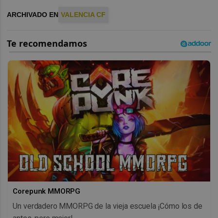
ARCHIVADO EN
VALENCIA CF
Corepunk MMORPG
Un verdadero MMORPG de la vieja escuela ¡Cómo los de