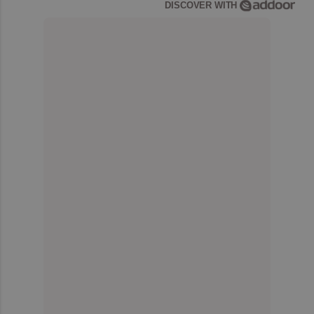
DISCOVER WITH