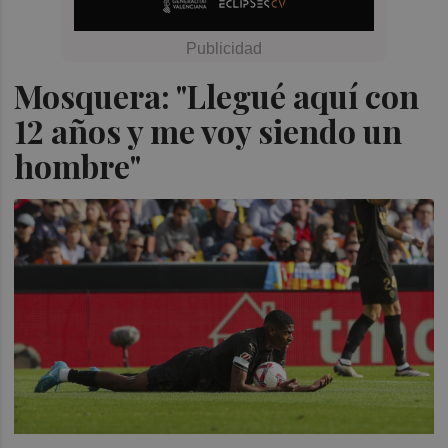
Mosquera: "Llegué aquí con
12 años y me voy siendo un
hombre"