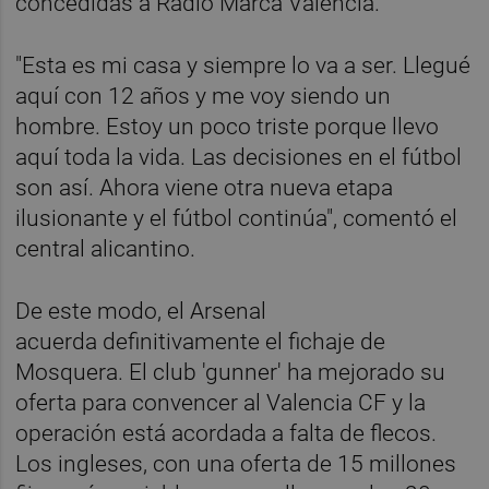
concedidas a Radio Marca Valencia.
"Esta es mi casa y siempre lo va a ser. Llegué
aquí con 12 años y me voy siendo un
hombre. Estoy un poco triste porque llevo
aquí toda la vida. Las decisiones en el fútbol
son así. Ahora viene otra nueva etapa
ilusionante y el fútbol continúa", comentó el
central alicantino.
De este modo, el Arsenal
acuerda definitivamente el fichaje de
Mosquera. El club 'gunner' ha mejorado su
oferta para convencer al Valencia CF y la
operación está acordada a falta de flecos.
Los ingleses, con una oferta de 15 millones