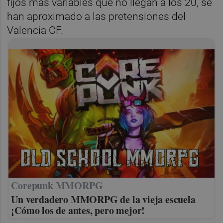
fijos más variables que no llegan a los 20, se
han aproximado a las pretensiones del
Valencia CF.
Corepunk MMORPG
Un verdadero MMORPG de la vieja escuela
¡Cómo los de antes, pero mejor!