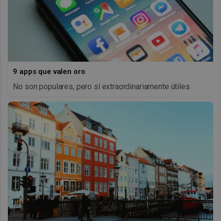
9 apps que valen oro
No son populares, pero sí extraordinariamente útiles