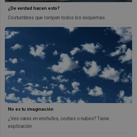
¿De verdad hacen esto?
Costumbres que rompen todos los esquemas
No es tu imaginación
¿Ves caras en enchufes, coches o nubes? Tiene
explicación