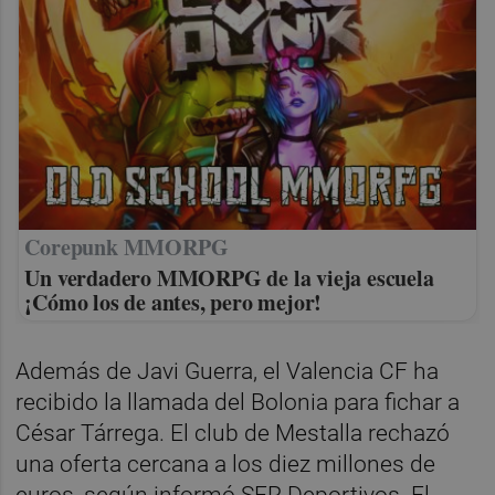
Corepunk MMORPG
Un verdadero MMORPG de la vieja escuela
¡Cómo los de antes, pero mejor!
Además de Javi Guerra, el Valencia CF ha
recibido la llamada del Bolonia para fichar a
César Tárrega. El club de Mestalla rechazó
una oferta cercana a los diez millones de
euros, según informó SER Deportivos. El