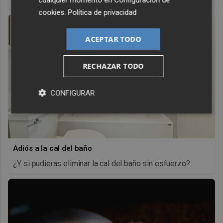
cookies
.
Política de privacidad
ACEPTAR TODO
RECHAZAR TODO
CONFIGURAR
Adiós a la cal del baño
¿Y si pudieras eliminar la cal del baño sin esfuerzo?