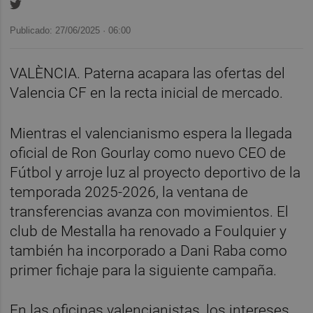
Publicado: 27/06/2025 ·
06:00
VALÈNCIA. Paterna acapara las ofertas del
Valencia CF en la recta inicial de mercado.
Mientras el valencianismo espera la llegada
oficial de Ron Gourlay como nuevo CEO de
Fútbol y arroje luz al proyecto deportivo de la
temporada 2025-2026, la ventana de
transferencias avanza con movimientos. El
club de Mestalla ha renovado a Foulquier y
también ha incorporado a Dani Raba como
primer fichaje para la siguiente campaña.
En las oficinas valencianistas, los intereses