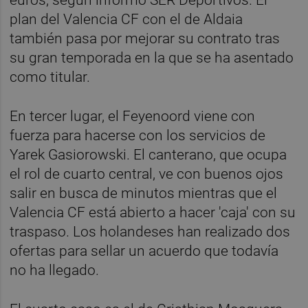
plan del Valencia CF con el de Aldaia
también pasa por mejorar su contrato tras
su gran temporada en la que se ha asentado
como titular.
En tercer lugar, el Feyenoord viene con
fuerza para hacerse con los servicios de
Yarek Gasiorowski. El canterano, que ocupa
el rol de cuarto central, ve con buenos ojos
salir en busca de minutos mientras que el
Valencia CF está abierto a hacer 'caja' con su
traspaso. Los holandeses han realizado dos
ofertas para sellar un acuerdo que todavía
no ha llegado.