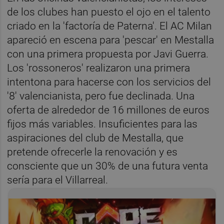
de los clubes han puesto el ojo en el talento
criado en la 'factoría de Paterna'. El AC Milan
apareció en escena para 'pescar' en Mestalla
con una primera propuesta por Javi Guerra.
Los 'rossoneros' realizaron una primera
intentona para hacerse con los servicios del
'8' valencianista, pero fue declinada. Una
oferta de alrededor de 16 millones de euros
fijos más variables. Insuficientes para las
aspiraciones del club de Mestalla, que
pretende ofrecerle la renovación y es
consciente que un 30% de una futura venta
sería para el Villarreal.