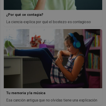
¿Por qué se contagia?
La ciencia explica por qué el bostezo es contagioso
Tu memoria y la música
Esa canción antigua que no olvidas tiene una explicación