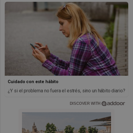
Cuidado con este hábito
¿Y si el problema no fuera el estrés, sino un hábito diario?
DISCOVER WITH