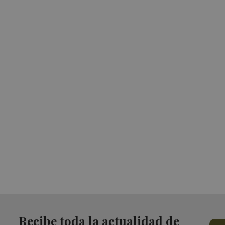
Recibe toda la actualidad de