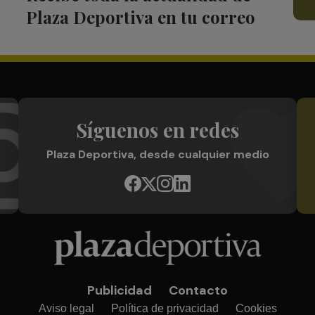
Plaza Deportiva en tu correo
Síguenos en redes
Plaza Deportiva, desde cualquier medio
Publicidad
Contacto
Aviso legal
Política de privacidad
Cookies