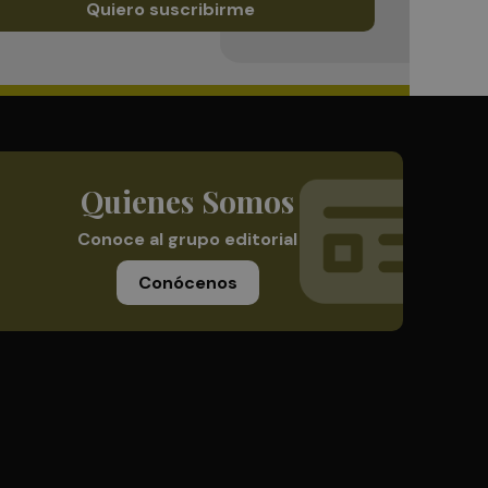
Quiero suscribirme
Quienes Somos
Conoce al grupo editorial
Conócenos