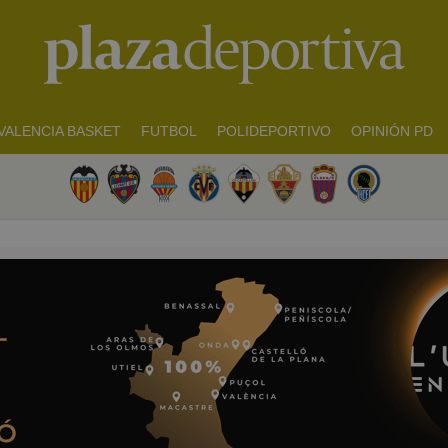
VALENCIA BASKET
FUTBOL
POLIDEPORTIVO
OPINIÓN PD