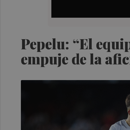
Pepelu: “El equi
empuje de la afic