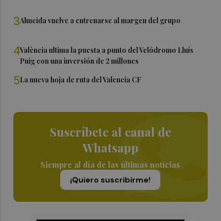
3
Almeida vuelve a entrenarse al margen del grupo
4
València ultima la puesta a punto del Velódromo Lluís
Puig con una inversión de 2 millones
5
La nueva hoja de ruta del Valencia CF
Suscríbete al canal de
Whatsapp
Siempre al día de las últimas noticias
¡Quiero suscribirme!