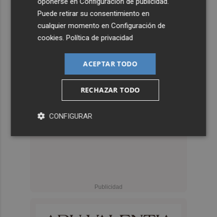
oponerse en
Configuración de publicidad
.
Puede retirar su consentimiento en
cualquier momento en
Configuración de
cookies
.
Política de privacidad
ACEPTAR TODO
RECHAZAR TODO
CONFIGURAR