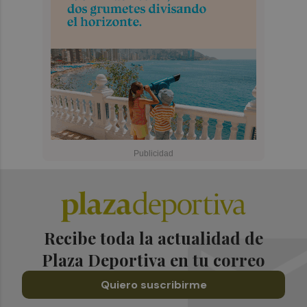
Recibe toda la actualidad de
Plaza Deportiva en tu correo
Quiero suscribirme